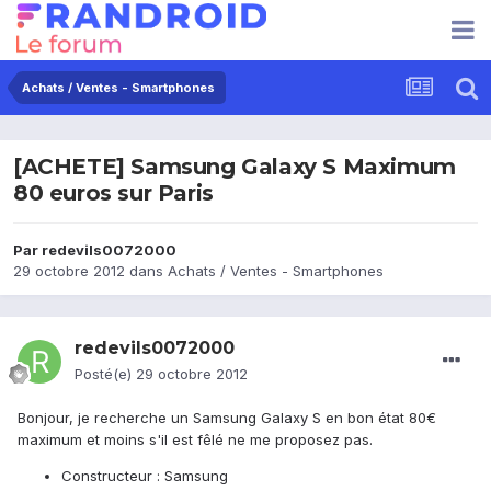
Achats / Ventes - Smartphones
[ACHETE] Samsung Galaxy S Maximum
80 euros sur Paris
Par
redevils0072000
29 octobre 2012
dans
Achats / Ventes - Smartphones
redevils0072000
Posté(e)
29 octobre 2012
Bonjour, je recherche un Samsung Galaxy S en bon état 80€
maximum et moins s'il est fêlé ne me proposez pas.
Constructeur : Samsung