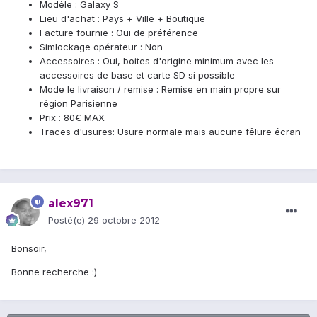
Modèle : Galaxy S
Lieu d'achat : Pays + Ville + Boutique
Facture fournie : Oui de préférence
Simlockage opérateur : Non
Accessoires : Oui, boites d'origine minimum avec les
accessoires de base et carte SD si possible
Mode le livraison / remise : Remise en main propre sur
région Parisienne
Prix : 80€ MAX
Traces d'usures: Usure normale mais aucune fêlure écran
alex971
Posté(e)
29 octobre 2012
Bonsoir,
Bonne recherche :)