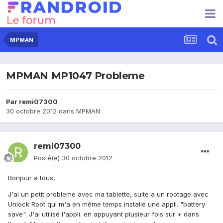
MPMAN
MPMAN MP1047 Probleme
Par
remi07300
30 octobre 2012
dans
MPMAN
remi07300
Posté(e)
30 octobre 2012
Bonjour a tous,
J'ai un petit probleme avec ma tablette, suite a un rootage avec
Unlock Root qui m'a en même temps installé une appli. "battery
save". J'ai utilisé l'appli. en appuyant plusieur fois sur + dans