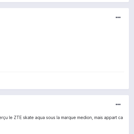
aperçu le ZTE skate aqua sous la marque medion, mais appart ca