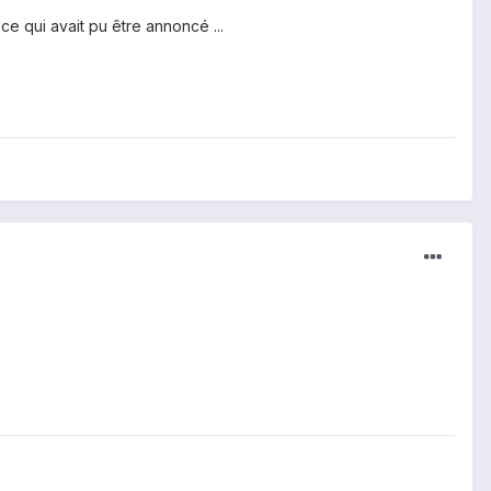
ce qui avait pu être annoncé ...