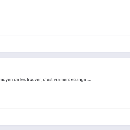
oyen de les trouver, c'est vraiment étrange ....