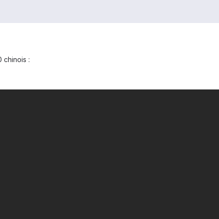
 chinois :