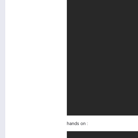
hands on :