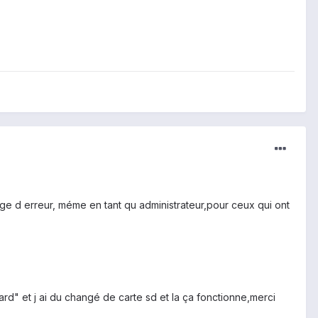
sage d erreur, méme en tant qu administrateur,pour ceux qui ont
rd" et j ai du changé de carte sd et la ça fonctionne,merci