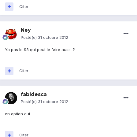
Citer
Ney
Posté(e)
31 octobre 2012
Ya pas le S3 qui peut le faire aussi ?
Citer
fabidesca
Posté(e)
31 octobre 2012
en option oui
Citer