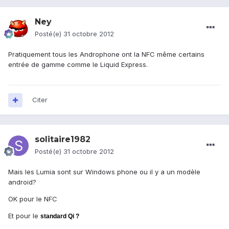
Ney
Posté(e)
31 octobre 2012
Pratiquement tous les Androphone ont la NFC même certains
entrée de gamme comme le Liquid Express.
Citer
solitaire1982
Posté(e)
31 octobre 2012
Mais les Lumia sont sur Windows phone ou il y a un modèle
android?
OK pour le NFC
Et pour le
standard Qi ?