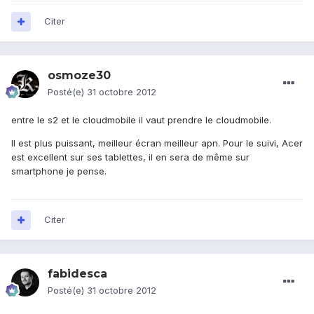
Citer
osmoze30
Posté(e)
31 octobre 2012
entre le s2 et le cloudmobile il vaut prendre le cloudmobile.
Il est plus puissant, meilleur écran meilleur apn. Pour le suivi, Acer
est excellent sur ses tablettes, il en sera de même sur
smartphone je pense.
Citer
fabidesca
Posté(e)
31 octobre 2012