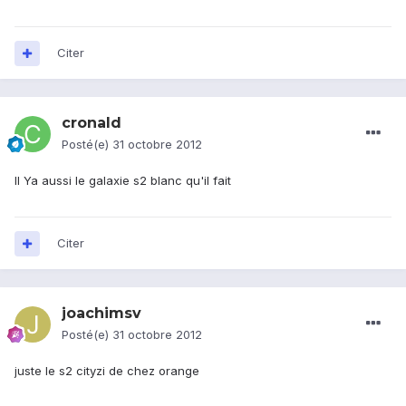
Citer
cronald
Posté(e)
31 octobre 2012
Il Ya aussi le galaxie s2 blanc qu'il fait
Citer
joachimsv
Posté(e)
31 octobre 2012
juste le s2 cityzi de chez orange