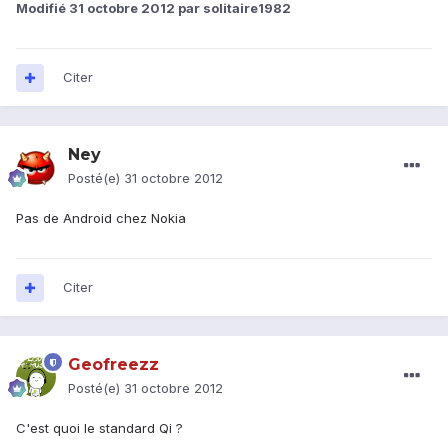
Modifié
31 octobre 2012
par solitaire1982
Citer
Ney
Posté(e)
31 octobre 2012
Pas de Android chez Nokia
Citer
Geofreezz
Posté(e)
31 octobre 2012
C'est quoi le standard Qi ?