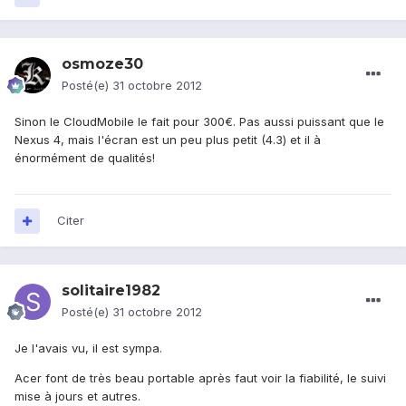
osmoze30
Posté(e)
31 octobre 2012
Sinon le CloudMobile le fait pour 300€. Pas aussi puissant que le
Nexus 4, mais l'écran est un peu plus petit (4.3) et il à
énormément de qualités!
Citer
solitaire1982
Posté(e)
31 octobre 2012
Je l'avais vu, il est sympa.
Acer font de très beau portable après faut voir la fiabilité, le suivi
mise à jours et autres.