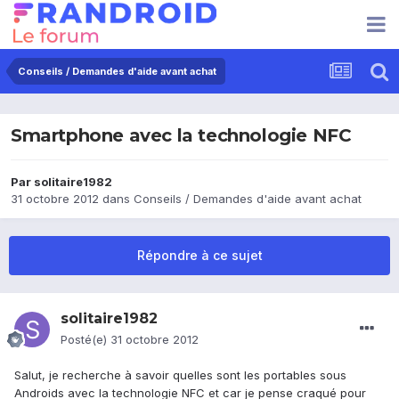
Conseils / Demandes d'aide avant achat
Smartphone avec la technologie NFC
Par
solitaire1982
31 octobre 2012
dans
Conseils / Demandes d'aide avant achat
Répondre à ce sujet
solitaire1982
Posté(e)
31 octobre 2012
Salut, je recherche à savoir quelles sont les portables sous
Androids avec la technologie NFC et car je pense craqué pour