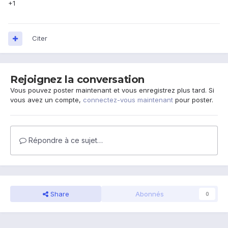
+1
Citer
Rejoignez la conversation
Vous pouvez poster maintenant et vous enregistrez plus tard. Si
vous avez un compte,
connectez-vous maintenant
pour poster.
Répondre à ce sujet…
Share
Abonnés
0