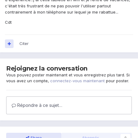
c'était très frustrant de ne pas pouvoir l'utiliser partout
contrairement à mon téléphone sur lequel je me rabattue...
Cdt
Citer
Rejoignez la conversation
Vous pouvez poster maintenant et vous enregistrez plus tard. Si
vous avez un compte,
connectez-vous maintenant
pour poster.
Répondre à ce sujet…
Share
Abonnés
0