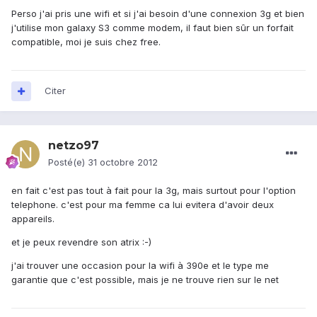
Perso j'ai pris une wifi et si j'ai besoin d'une connexion 3g et bien
j'utilise mon galaxy S3 comme modem, il faut bien sûr un forfait
compatible, moi je suis chez free.
Citer
netzo97
Posté(e)
31 octobre 2012
en fait c'est pas tout à fait pour la 3g, mais surtout pour l'option
telephone. c'est pour ma femme ca lui evitera d'avoir deux
appareils.
et je peux revendre son atrix :-)
j'ai trouver une occasion pour la wifi à 390e et le type me
garantie que c'est possible, mais je ne trouve rien sur le net