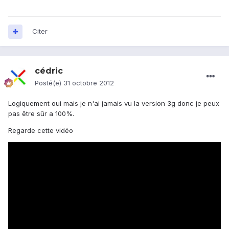
Citer
cédric
Posté(e)
31 octobre 2012
Logiquement oui mais je n'ai jamais vu la version 3g donc je peux
pas être sûr a 100%.
Regarde cette vidéo