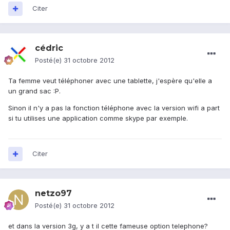
Citer
cédric
Posté(e)
31 octobre 2012
Ta femme veut téléphoner avec une tablette, j'espère qu'elle a
un grand sac :P.
Sinon il n'y a pas la fonction téléphone avec la version wifi a part
si tu utilises une application comme skype par exemple.
Citer
netzo97
Posté(e)
31 octobre 2012
et dans la version 3g, y a t il cette fameuse option telephone?