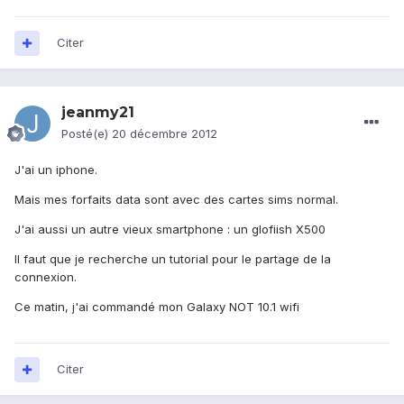
Citer
jeanmy21
Posté(e)
20 décembre 2012
J'ai un iphone.
Mais mes forfaits data sont avec des cartes sims normal.
J'ai aussi un autre vieux smartphone : un glofiish X500
Il faut que je recherche un tutorial pour le partage de la
connexion.
Ce matin, j'ai commandé mon Galaxy NOT 10.1 wifi
Citer