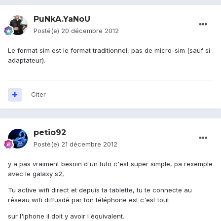
PuNkA.YaNoU
Posté(e)
20 décembre 2012
Le format sim est le format traditionnel, pas de micro-sim (sauf si
adaptateur).
Citer
petio92
Posté(e)
21 décembre 2012
y a pas vraiment besoin d'un tuto c'est super simple, pa rexemple
avec le galaxy s2,
Tu active wifi direct et depuis ta tablette, tu te connecte au
réseau wifi diffusdé par ton téléphone est c'est tout
sur l'iphone il doit y avoir l équivalent.