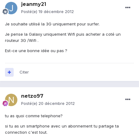
jeanmy21
Posté(e)
19 décembre 2012
Je souhaite utilisé la 3G uniquement pour surfer.
Je pense la Galaxy uniquement Wifi puis acheter a coté un
routeur 3G /Wifi .
Est-ce une bonne idée ou pas ?
Citer
netzo97
Posté(e)
20 décembre 2012
tu as quoi comme telephone?
si tu as un smartphone avec un abonnement tu partage ta
connection c'est tout.