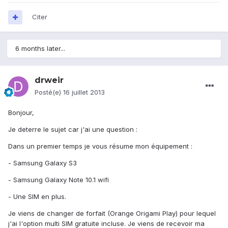
Citer
6 months later...
drweir
Posté(e)
16 juillet 2013
Bonjour,
Je deterre le sujet car j'ai une question :
Dans un premier temps je vous résume mon équipement :
- Samsung Galaxy S3
- Samsung Galaxy Note 10.1 wifi
- Une SIM en plus.
Je viens de changer de forfait (Orange Origami Play) pour lequel
j'ai l'option multi SIM gratuite incluse. Je viens de recevoir ma