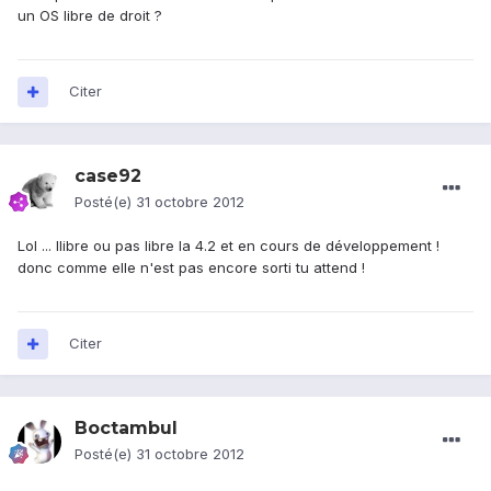
un OS libre de droit ?
Citer
case92
Posté(e)
31 octobre 2012
Lol ... llibre ou pas libre la 4.2 et en cours de développement !
donc comme elle n'est pas encore sorti tu attend !
Citer
Boctambul
Posté(e)
31 octobre 2012