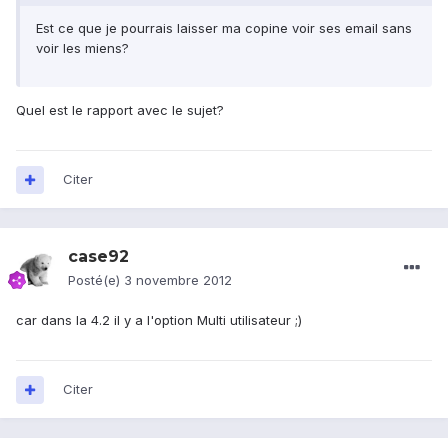
Est ce que je pourrais laisser ma copine voir ses email sans
voir les miens?
Quel est le rapport avec le sujet?
Citer
case92
Posté(e)
3 novembre 2012
car dans la 4.2 il y a l'option Multi utilisateur ;)
Citer