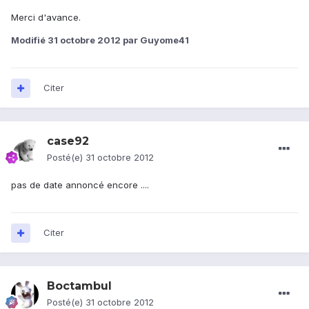
Merci d'avance.
Modifié
31 octobre 2012
par Guyome41
Citer
case92
Posté(e)
31 octobre 2012
pas de date annoncé encore ....
Citer
Boctambul
Posté(e)
31 octobre 2012