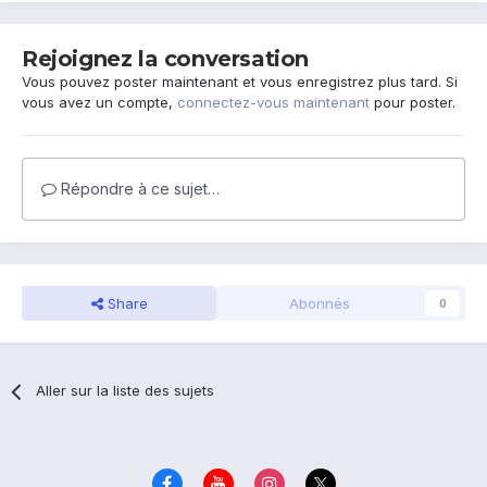
Rejoignez la conversation
Vous pouvez poster maintenant et vous enregistrez plus tard. Si
vous avez un compte,
connectez-vous maintenant
pour poster.
Répondre à ce sujet…
Share
Abonnés
0
Aller sur la liste des sujets