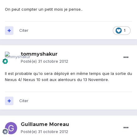
On peut compter un petit mois je pense..
Citer
1
tommyshakur
Posté(e)
31 octobre 2012
Il est probable qu'io sera déployé en même temps que la sortie du
Nexus 4/ Nexus 10 soit aux alentours du 13 Novembre.
Citer
Guillaume Moreau
Posté(e)
31 octobre 2012