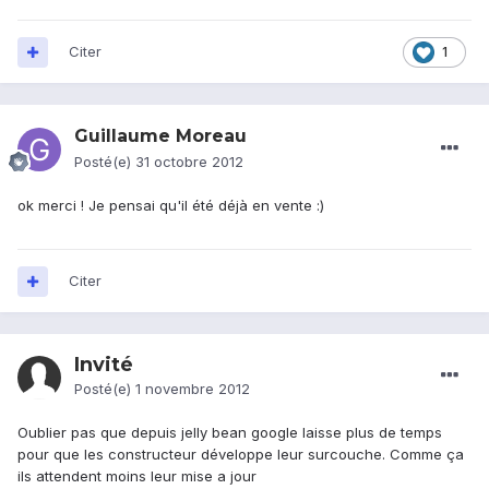
Citer
1
Guillaume Moreau
Posté(e)
31 octobre 2012
ok merci ! Je pensai qu'il été déjà en vente :)
Citer
Invité
Posté(e)
1 novembre 2012
Oublier pas que depuis jelly bean google laisse plus de temps
pour que les constructeur développe leur surcouche. Comme ça
ils attendent moins leur mise a jour