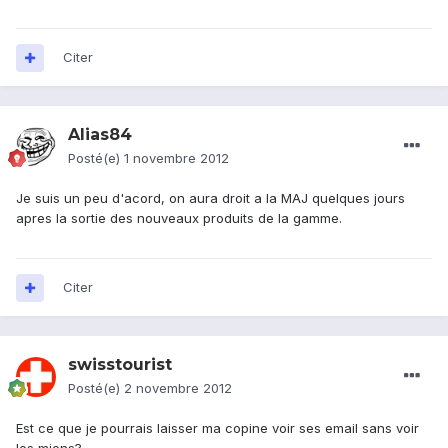
Citer
Alias84
Posté(e)
1 novembre 2012
Je suis un peu d'acord, on aura droit a la MAJ quelques jours
apres la sortie des nouveaux produits de la gamme.
Citer
swisstourist
Posté(e)
2 novembre 2012
Est ce que je pourrais laisser ma copine voir ses email sans voir