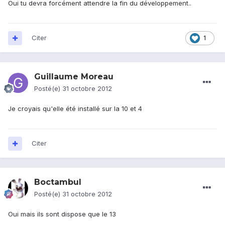
Oui tu devra forcément attendre la fin du développement..
Citer
1
Guillaume Moreau
Posté(e)
31 octobre 2012
Je croyais qu'elle été installé sur la 10 et 4
Citer
Boctambul
Posté(e)
31 octobre 2012
Oui mais ils sont dispose que le 13