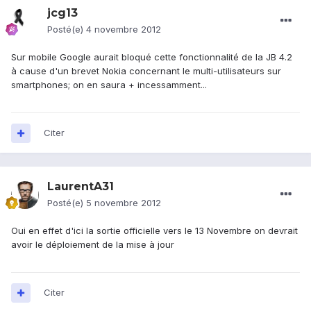
jcg13
Posté(e)
4 novembre 2012
Sur mobile Google aurait bloqué cette fonctionnalité de la JB 4.2
à cause d'un brevet Nokia concernant le multi-utilisateurs sur
smartphones; on en saura + incessamment...
Citer
LaurentA31
Posté(e)
5 novembre 2012
Oui en effet d'ici la sortie officielle vers le 13 Novembre on devrait
avoir le déploiement de la mise à jour
Citer