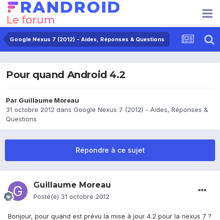
Google Nexus 7 (2012) - Aides, Réponses & Questions
Pour quand Android 4.2
Par
Guillaume Moreau
31 octobre 2012
dans
Google Nexus 7 (2012) - Aides, Réponses &
Questions
Répondre à ce sujet
Guillaume Moreau
Posté(e)
31 octobre 2012
Bonjour, pour quand est prévu la mise à jour 4.2 pour la nexus 7 ?