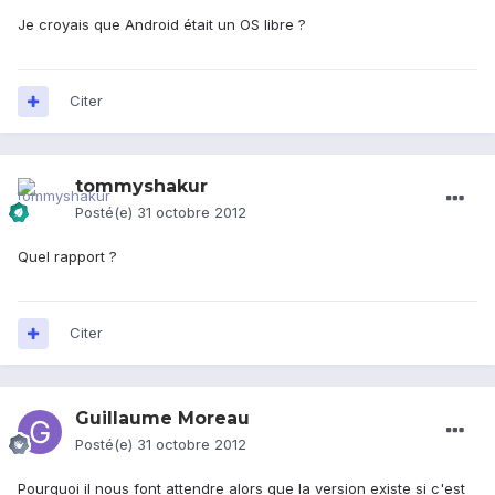
Je croyais que Android était un OS libre ?
Citer
tommyshakur
Posté(e)
31 octobre 2012
Quel rapport ?
Citer
Guillaume Moreau
Posté(e)
31 octobre 2012
Pourquoi il nous font attendre alors que la version existe si c'est