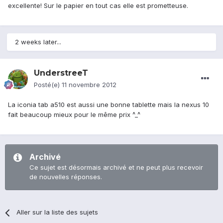
excellente! Sur le papier en tout cas elle est prometteuse.
2 weeks later...
UnderstreeT
Posté(e)
11 novembre 2012
La iconia tab a510 est aussi une bonne tablette mais la nexus 10
fait beaucoup mieux pour le même prix ^_^
Archivé
Ce sujet est désormais archivé et ne peut plus recevoir
de nouvelles réponses.
Aller sur la liste des sujets