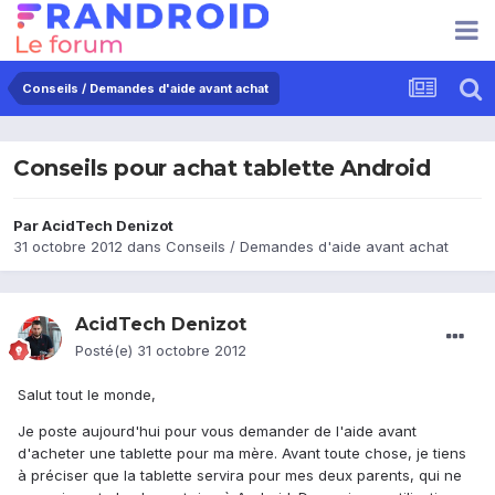
Conseils / Demandes d'aide avant achat
Conseils pour achat tablette Android
Par
AcidTech Denizot
31 octobre 2012
dans
Conseils / Demandes d'aide avant achat
AcidTech Denizot
Posté(e)
31 octobre 2012
Salut tout le monde,
Je poste aujourd'hui pour vous demander de l'aide avant
d'acheter une tablette pour ma mère. Avant toute chose, je tiens
à préciser que la tablette servira pour mes deux parents, qui ne