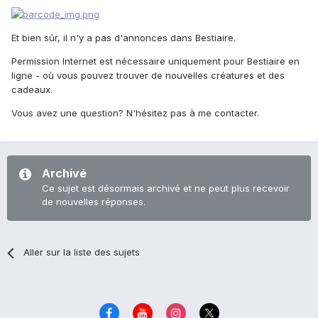
Et bien sûr, il n'y a pas d'annonces dans Bestiaire.
Permission Internet est nécessaire uniquement pour Bestiaire en
ligne - où vous pouvez trouver de nouvelles créatures et des
cadeaux.
Vous avez une question? N'hésitez pas à me contacter.
Archivé
Ce sujet est désormais archivé et ne peut plus recevoir
de nouvelles réponses.
Aller sur la liste des sujets