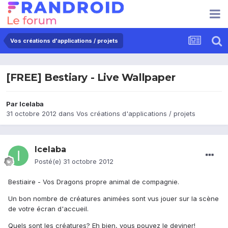
Vos créations d'applications / projets
[FREE] Bestiary - Live Wallpaper
Par
Icelaba
31 octobre 2012
dans
Vos créations d'applications / projets
Icelaba
Posté(e)
31 octobre 2012
Bestiaire - Vos Dragons propre animal de compagnie.
Un bon nombre de créatures animées sont vus jouer sur la scène
de votre écran d'accueil.
Quels sont les créatures? Eh bien, vous pouvez le deviner!