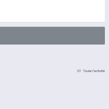
Toute l’activité
s