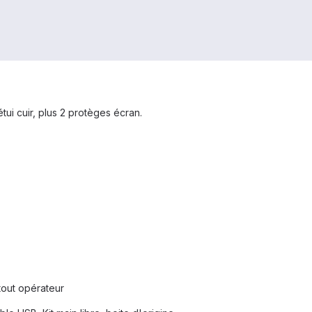
tui cuir, plus 2 protèges écran.
tout opérateur