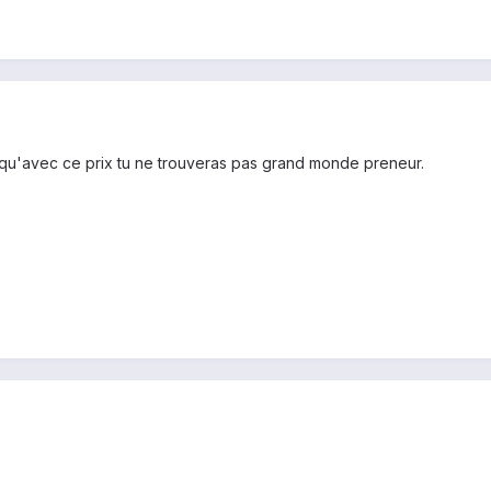
 qu'avec ce prix tu ne trouveras pas grand monde preneur.