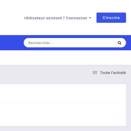
S’inscrire
Utilisateur existant ? Connexion
Toute l’activité