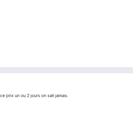
a ce prix un ou 2 jours on sait jamais.