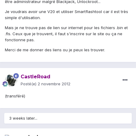
être administrateur malgré Blackjack, Unlockroot...
Je voudrais avoir une V20 et utiliser Smartflashtool car il est très
simple d'utilisation.
Mais je ne trouve pas de lien sur internet pour les fichiers .bin et
.fls. Ceux que je trouvent, il faut s'inscrire sur le site ou ça ne
fonctionne pas.
Merci de me donner des liens ou je peux les trouver.
CastleRoad
Posté(e)
2 novembre 2012
(transféré)
3 weeks later...