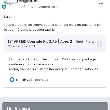
redgolum
Posté(e)
17 novembre 2012
Salut,
j'espère que tu as trouvé depuis le temps mais au cas ou le lien
est donné dans la section tutoriel:
Archivé