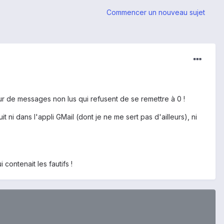
Commencer un nouveau sujet
ur de messages non lus qui refusent de se remettre à 0 !
it ni dans l'appli GMail (dont je ne me sert pas d'ailleurs), ni
contenait les fautifs !