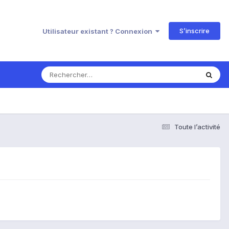
S’inscrire
Utilisateur existant ? Connexion
Toute l’activité