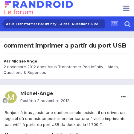
Asus Transformer Pad Infinity - Aides, Questions & Réponses
comment imprimer a partir du port USB
Par
Michel-Ange
2 novembre 2012
dans
Asus Transformer Pad Infinity - Aides,
Questions & Réponses
Michel-Ange
Posté(e)
2 novembre 2012
Bonjour à tous , juste une quetion simple: existe t il un driver, un
logiciel où une astuce pour imprimer sur une " vieille imprimante
pas wifi" à partir du port USB du dock de la tf 700 T.