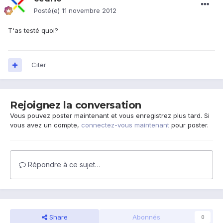
Posté(e)
11 novembre 2012
T'as testé quoi?
Citer
Rejoignez la conversation
Vous pouvez poster maintenant et vous enregistrez plus tard. Si
vous avez un compte,
connectez-vous maintenant
pour poster.
Répondre à ce sujet…
Share
Abonnés
0