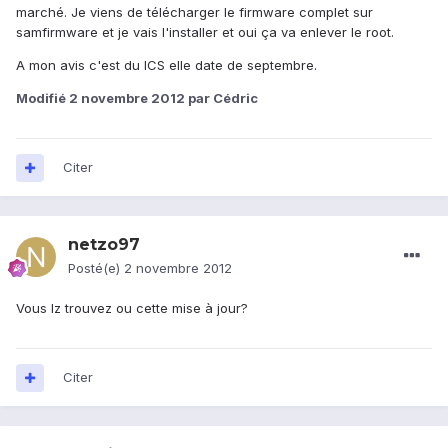
marché. Je viens de télécharger le firmware complet sur
samfirmware et je vais l'installer et oui ça va enlever le root.
A mon avis c'est du ICS elle date de septembre.
Modifié
2 novembre 2012
par Cédric
Citer
netzo97
Posté(e)
2 novembre 2012
Vous lz trouvez ou cette mise à jour?
Citer