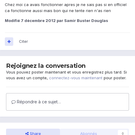
Chez moi ca avais fonctionner apres je ne sais pas si en officiel
ca fonctionne aussi mais bon qui ne tente rien n'as rien
Modifié
7 décembre 2012
par Samir Buster Douglas
Citer
Rejoignez la conversation
Vous pouvez poster maintenant et vous enregistrez plus tard. Si
vous avez un compte,
connectez-vous maintenant
pour poster.
Répondre à ce sujet…
Share
Abonnés
0