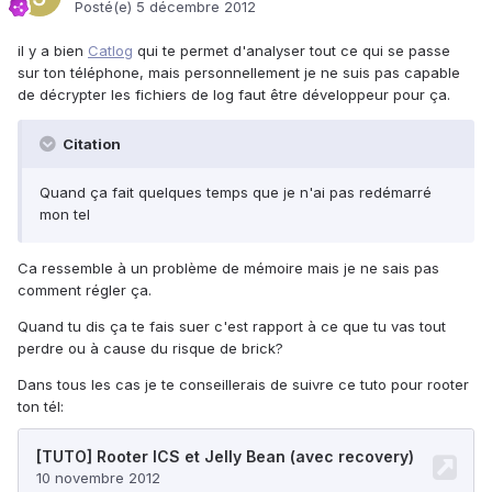
Posté(e)
5 décembre 2012
il y a bien
Catlog
qui te permet d'analyser tout ce qui se passe
sur ton téléphone, mais personnellement je ne suis pas capable
de décrypter les fichiers de log faut être développeur pour ça.
Citation
Quand ça fait quelques temps que je n'ai pas redémarré
mon tel
Ca ressemble à un problème de mémoire mais je ne sais pas
comment régler ça.
Quand tu dis ça te fais suer c'est rapport à ce que tu vas tout
perdre ou à cause du risque de brick?
Dans tous les cas je te conseillerais de suivre ce tuto pour rooter
ton tél: