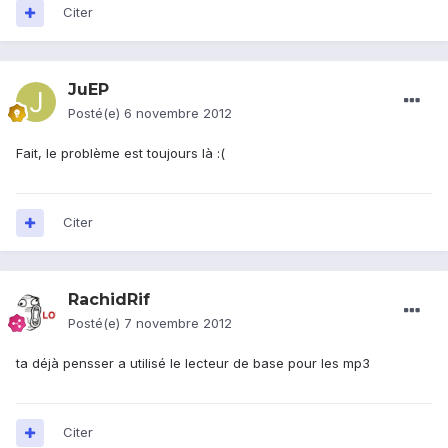
Citer
JuEP
Posté(e)
6 novembre 2012
Fait, le problème est toujours là :(
Citer
RachidRif
Posté(e)
7 novembre 2012
ta déjà pensser a utilisé le lecteur de base pour les mp3
Citer