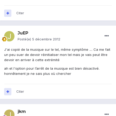
Citer
JuEP
Posté(e)
5 décembre 2012
J'ai copié de la musique sur le tel, même symptôme .... Ca me fait
un peu suer de devoir réinitialiser mon tel mais je vais peut être
devoir en arriver à cette extrémité
ah et l'option pour l’arrêt de la musique est bien désactivé.
honnêtement je ne sais plus où chercher
Citer
jkm