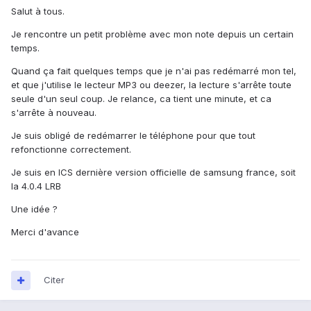
Salut à tous.
Je rencontre un petit problème avec mon note depuis un certain
temps.
Quand ça fait quelques temps que je n'ai pas redémarré mon tel,
et que j'utilise le lecteur MP3 ou deezer, la lecture s'arrête toute
seule d'un seul coup. Je relance, ca tient une minute, et ca
s'arrête à nouveau.
Je suis obligé de redémarrer le téléphone pour que tout
refonctionne correctement.
Je suis en ICS dernière version officielle de samsung france, soit
la 4.0.4 LRB
Une idée ?
Merci d'avance
Citer