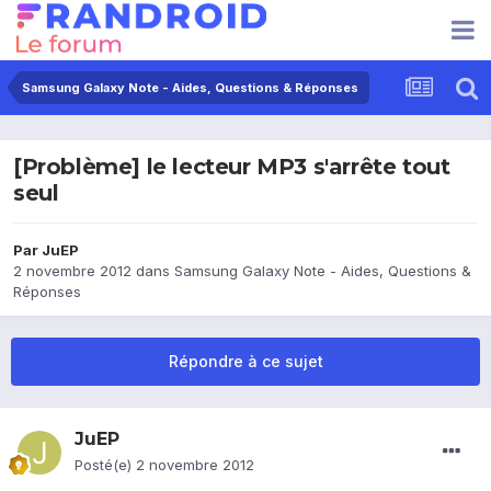
Samsung Galaxy Note - Aides, Questions & Réponses
[Problème] le lecteur MP3 s'arrête tout
seul
Par
JuEP
2 novembre 2012
dans
Samsung Galaxy Note - Aides, Questions &
Réponses
Répondre à ce sujet
JuEP
Posté(e)
2 novembre 2012