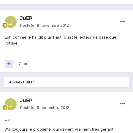
JuEP
Posté(e)
8 novembre 2012
Euh comme je l'ai dit plus haut, c'est le lecteur de base que
j'utilise
Citer
4 weeks later...
JuEP
Posté(e)
5 décembre 2012
Up.
J'ai toujours le problème, qui devient vraiment très gênant.