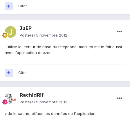
Citer
JuEP
Posté(e)
5 novembre 2012
j'utilise le lecteur de base du téléphone, mais ça me le fait aussi
avec l'application deezer
Citer
RachidRif
Posté(e)
5 novembre 2012
vide le cache, efface les données de l’application