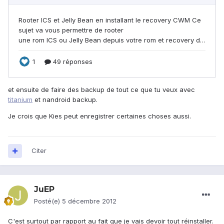
et ensuite de faire des backup de tout ce que tu veux avec
titanium
et nandroid backup.
Je crois que Kies peut enregistrer certaines choses aussi.
Citer
JuEP
Posté(e)
5 décembre 2012
C'est surtout par rapport au fait que je vais devoir tout réinstaller.