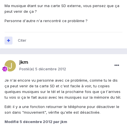
Ma musique étant sur ma carte SD externe, vous pensez que ça
peut venir de ça ?
Personne d'autre n'a rencontré ce problème ?
Citer
jkm
Posté(e)
5 décembre 2012
Je n'ai encore vu personne avec ce problème, comme tu le dis
ça peut venir de ta carte SD et c'est facile à voir, tu copies
quelques musiques sur le tél et la prochaine fois que ça t'arrives
tu vois si ça le fait aussi avec les musiques sur la mémoire du tél.
Edit: il y a une fonction retourner le téléphone pour désactiver le
son dans "mouvement", vérifie qu'elle est désactivée.
Modifié
5 décembre 2012
par jkm