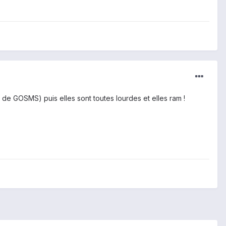
on de GOSMS) puis elles sont toutes lourdes et elles ram !