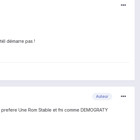
tél démarre pas !
Auteur
 prefere Une Rom Stable et fni comme DEMOGRATY