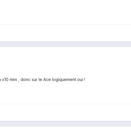
x10 mini , donc sur le Ace logiquement oui !