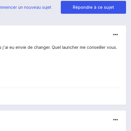
mmencer un nouveau sujet
Répondre à ce sujet
is j'ai eu envie de changer. Quel launcher me conseiller vous.