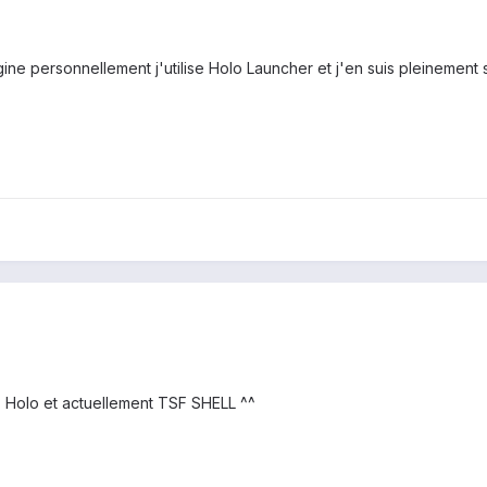
ine personnellement j'utilise Holo Launcher et j'en suis pleinement s
, Holo et actuellement TSF SHELL ^^