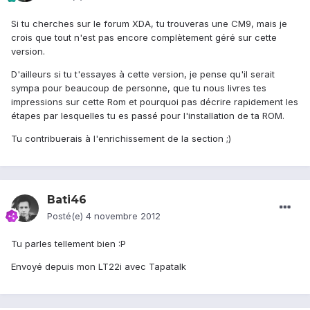
Si tu cherches sur le forum XDA, tu trouveras une CM9, mais je
crois que tout n'est pas encore complètement géré sur cette
version.
D'ailleurs si tu t'essayes à cette version, je pense qu'il serait
sympa pour beaucoup de personne, que tu nous livres tes
impressions sur cette Rom et pourquoi pas décrire rapidement les
étapes par lesquelles tu es passé pour l'installation de ta ROM.
Tu contribuerais à l'enrichissement de la section ;)
Bati46
Posté(e)
4 novembre 2012
Tu parles tellement bien :P
Envoyé depuis mon LT22i avec Tapatalk