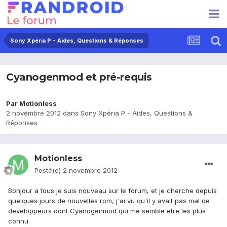
Sony Xpéria P - Aides, Questions & Réponses
Cyanogenmod et pré-requis
Par
Motionless
2 novembre 2012
dans
Sony Xpéria P - Aides, Questions &
Réponses
Motionless
Posté(e)
2 novembre 2012
Bonjour a tous je suis nouveau sur le forum, et je cherche depuis
quelques jours de nouvelles rom, j'ai vu qu'il y avait pas mal de
developpeurs dont Cyanogenmod qui me semble etre les plus
connu.