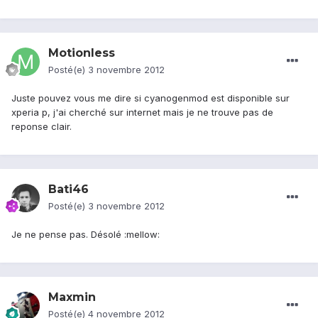
Motionless
Posté(e)
3 novembre 2012
Juste pouvez vous me dire si cyanogenmod est disponible sur
xperia p, j'ai cherché sur internet mais je ne trouve pas de
reponse clair.
Bati46
Posté(e)
3 novembre 2012
Je ne pense pas. Désolé :mellow:
Maxmin
Posté(e)
4 novembre 2012