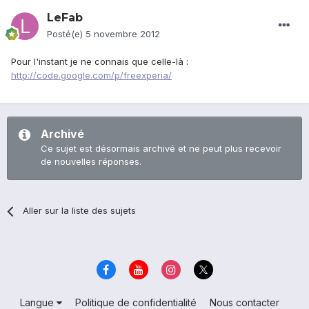
LeFab
Posté(e)
5 novembre 2012
Pour l'instant je ne connais que celle-là :
http://code.google.com/p/freexperia/
Archivé
Ce sujet est désormais archivé et ne peut plus recevoir
de nouvelles réponses.
Aller sur la liste des sujets
Langue
Politique de confidentialité
Nous contacter