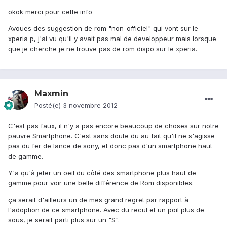
okok merci pour cette info
Avoues des suggestion de rom "non-officiel" qui vont sur le
xperia p, j'ai vu qu'il y avait pas mal de developpeur mais lorsque
que je cherche je ne trouve pas de rom dispo sur le xperia.
Maxmin
Posté(e)
3 novembre 2012
C'est pas faux, il n'y a pas encore beaucoup de choses sur notre
pauvre Smartphone. C'est sans doute du au fait qu'il ne s'agisse
pas du fer de lance de sony, et donc pas d'un smartphone haut
de gamme.
Y'a qu'à jeter un oeil du côté des smartphone plus haut de
gamme pour voir une belle différence de Rom disponibles.
ça serait d'ailleurs un de mes grand regret par rapport à
l'adoption de ce smartphone. Avec du recul et un poil plus de
sous, je serait parti plus sur un "S".