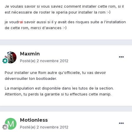
Je voulais savoir si vous saviez comment installer cette rom, si il
est nécessaire de rooter le xperia pour installer la rom :-)
je voud
rai
savoir aussi si il y avait des risques suite a l'installation
de cette rom, merci d'avances :-)
Maxmin
Posté(e)
2 novembre 2012
Pour installer une Rom autre qu'officielle, tu vas devoir
déverrouiller ton bootloader.
La manipulation est disponible dans les tutos de la section.
Attention, tu perds la garantie si tu effectues cette manip.
Motionless
Posté(e)
2 novembre 2012