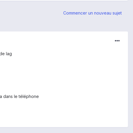
Commencer un nouveau sujet
 de lag
a dans le téléphone