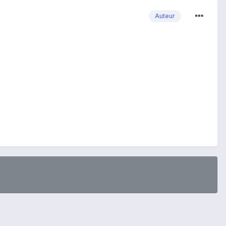
Auteur