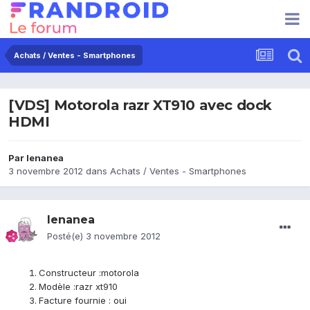
Achats / Ventes - Smartphones
[VDS] Motorola razr XT910 avec dock
HDMI
Par
lenanea
3 novembre 2012
dans
Achats / Ventes - Smartphones
lenanea
Posté(e)
3 novembre 2012
Constructeur :motorola
Modèle :razr xt910
Facture fournie : oui