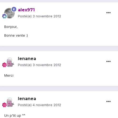
alex971
Posté(e)
3 novembre 2012
Bonjour,
Bonne vente :)
lenanea
Posté(e)
3 novembre 2012
Merci
lenanea
Posté(e)
4 novembre 2012
Un p'tit up ^^