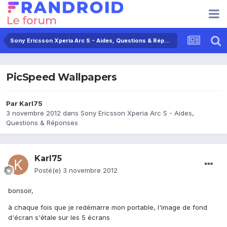
Sony Ericsson Xperia Arc S - Aides, Questions & Réponses
PicSpeed Wallpapers
Par
Karl75
3 novembre 2012
dans
Sony Ericsson Xperia Arc S - Aides,
Questions & Réponses
Karl75
Posté(e)
3 novembre 2012
bonsoir,
à chaque fois que je redémarre mon portable, l'image de fond
d'écran s'étale sur les 5 écrans