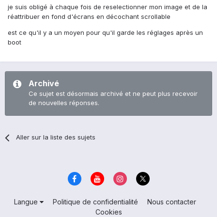
je suis obligé à chaque fois de reselectionner mon image et de la
réattribuer en fond d'écrans en décochant scrollable
est ce qu'il y a un moyen pour qu'il garde les réglages après un
boot
Archivé
Ce sujet est désormais archivé et ne peut plus recevoir
de nouvelles réponses.
Aller sur la liste des sujets
Langue
Politique de confidentialité
Nous contacter
Cookies