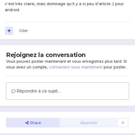
c'est très claire, mais dommage qu'il y a si peu d'article ;) pour
android
Citer
Rejoignez la conversation
Vous pouvez poster maintenant et vous enregistrez plus tard. Si
vous avez un compte,
connectez-vous maintenant
pour poster.
Répondre à ce sujet…
Share
Abonnés
0