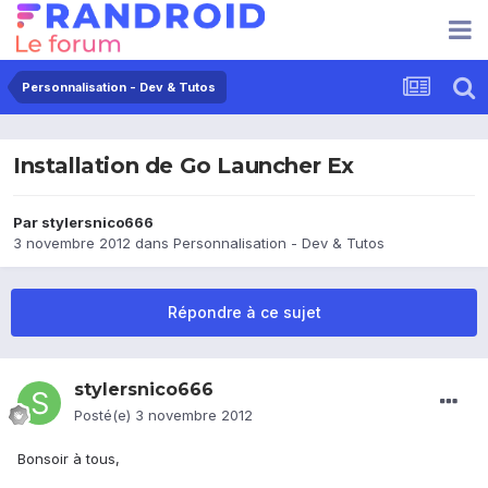
Personnalisation - Dev & Tutos
Installation de Go Launcher Ex
Par
stylersnico666
3 novembre 2012
dans
Personnalisation - Dev & Tutos
Répondre à ce sujet
stylersnico666
Posté(e)
3 novembre 2012
Bonsoir à tous,