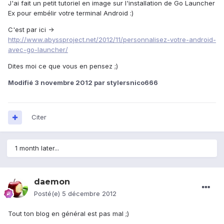
J'ai fait un petit tutoriel en image sur l'installation de Go Launcher
Ex pour embélir votre terminal Android :)
C'est par ici ->
http://www.abyssproject.net/2012/11/personnalisez-votre-android-
avec-go-launcher/
Dites moi ce que vous en pensez ;)
Modifié
3 novembre 2012
par stylersnico666
Citer
1 month later...
daemon
Posté(e)
5 décembre 2012
Tout ton blog en général est pas mal ;)