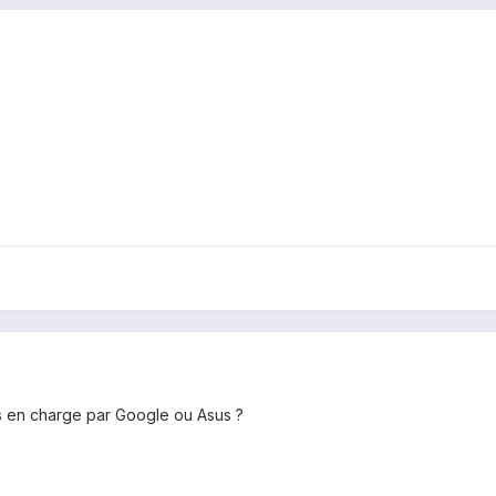
is en charge par Google ou Asus ?