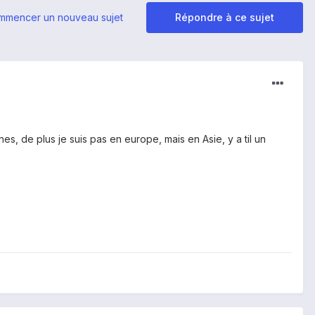
mmencer un nouveau sujet
Répondre à ce sujet
s, de plus je suis pas en europe, mais en Asie, y a til un