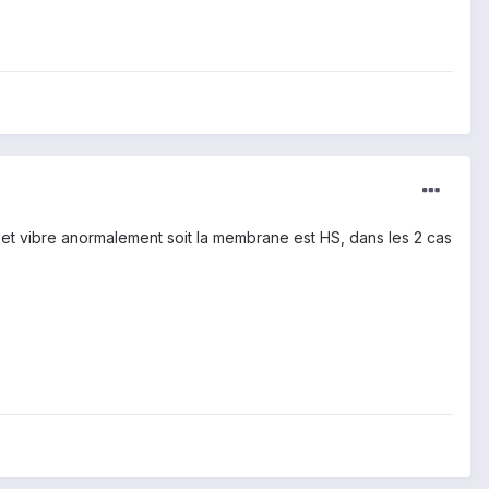
 et vibre anormalement soit la membrane est HS, dans les 2 cas