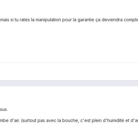
n mais si tu rates la manipulation pour la garantie ça deviendra compli
sus.
mbe d'air. (surtout pas avec la bouche, c'est plein d'humidité et d