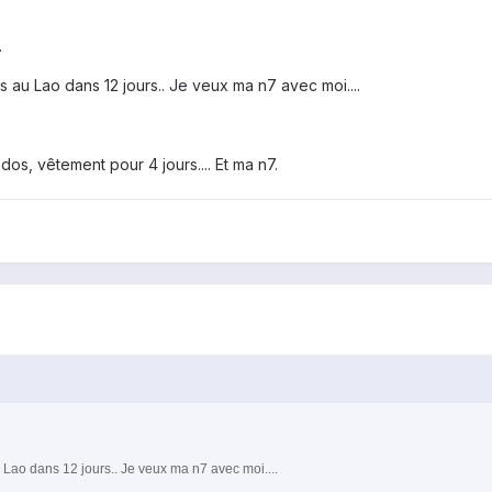
.
 au Lao dans 12 jours.. Je veux ma n7 avec moi....
dos, vêtement pour 4 jours.... Et ma n7.
Lao dans 12 jours.. Je veux ma n7 avec moi....