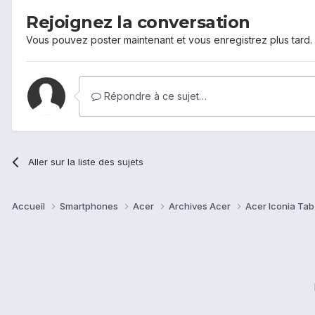
Rejoignez la conversation
Vous pouvez poster maintenant et vous enregistrez plus tard
Répondre à ce sujet…
Aller sur la liste des sujets
Accueil
Smartphones
Acer
Archives Acer
Acer Iconia Ta