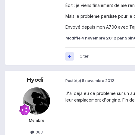
Édit : je viens finalement de me 
Mais le problème persiste pour le 
Envoyé depuis mon A700 avec Ta
Modifié
4 novembre 2012
par Spin
Citer
Hyodi
Posté(e)
5 novembre 2012
J'ai déjà eu ce problème sur un aut
leur emplacement d'origine. Fin de l'
Membre
363