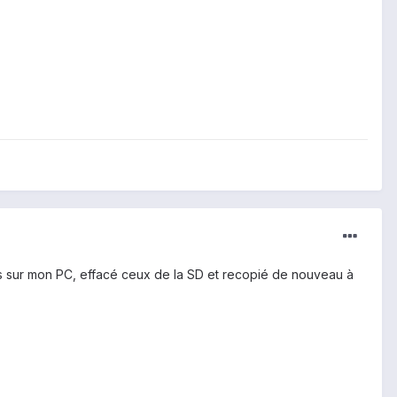
hiers sur mon PC, effacé ceux de la SD et recopié de nouveau à