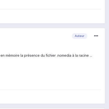
Auteur
n mémoire la présence du fichier .nomedia à la racine ...