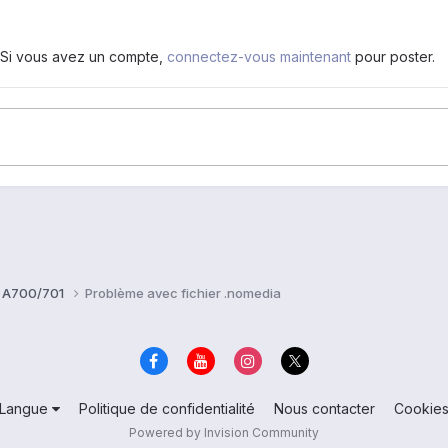
. Si vous avez un compte,
connectez-vous maintenant
pour poster.
b A700/701
Problème avec fichier .nomedia
Langue
Politique de confidentialité
Nous contacter
Cookie
Powered by Invision Community