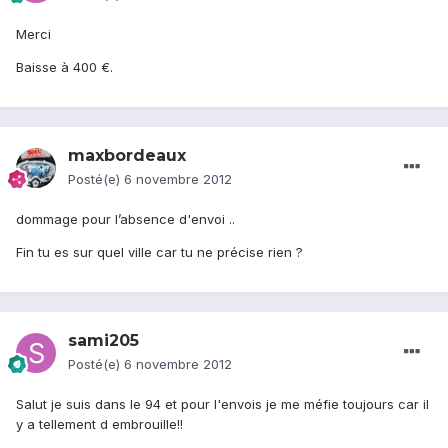
Merci
Baisse à 400 €.
maxbordeaux
Posté(e)
6 novembre 2012
dommage pour l’absence d'envoi ..
Fin tu es sur quel ville car tu ne précise rien ?
sami205
Posté(e)
6 novembre 2012
Salut je suis dans le 94 et pour l'envois je me méfie toujours car il
y a tellement d embrouille!!