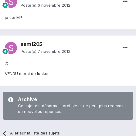
Posté(e)
6 novembre 2012
je t ai MP
sami205
Posté(e)
7 novembre 2012
:D
VENDU merci de locker.
Archivé
Ce sujet est désormais archivé et ne peut plus recevoir
de nouvelles réponses.
Aller sur la liste des sujets