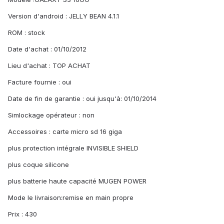
Version d'android : JELLY BEAN 4.1.1
ROM : stock
Date d'achat : 01/10/2012
Lieu d'achat : TOP ACHAT
Facture fournie : oui
Date de fin de garantie : oui jusqu'à: 01/10/2014
Simlockage opérateur : non
Accessoires : carte micro sd 16 giga
plus protection intégrale INVISIBLE SHIELD
plus coque silicone
plus batterie haute capacité MUGEN POWER
Mode le livraison:remise en main propre
Prix : 430