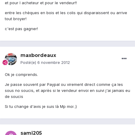
et pour l acheteur et pour le vendeur!!
entre les chèques en bois et les colis qui disparaissent ou arrive
tout broyer!
c'est pas gagner!
maxbordeaux
Posté(e)
6 novembre 2012
Ok je comprends.
Je passe souvent par Paypal ou virement direct comme ça les
sous no soucis, et après si le vendeur envoi en suivi j'ai jamais eu
de soucis
Si tu change d'avis je suis là Mp moi ;)
sami205