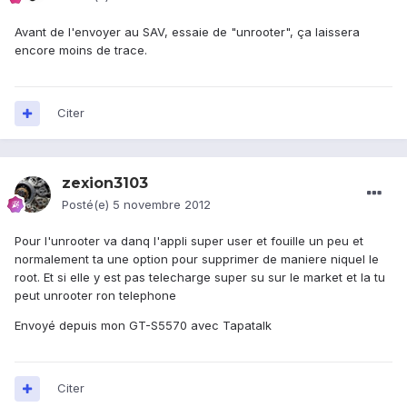
Avant de l'envoyer au SAV, essaie de "unrooter", ça laissera
encore moins de trace.
Citer
zexion3103
Posté(e)
5 novembre 2012
Pour l'unrooter va danq l'appli super user et fouille un peu et
normalement ta une option pour supprimer de maniere niquel le
root. Et si elle y est pas telecharge super su sur le market et la tu
peut unrooter ron telephone
Envoyé depuis mon GT-S5570 avec Tapatalk
Citer