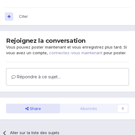
Citer
Rejoignez la conversation
Vous pouvez poster maintenant et vous enregistrez plus tard. Si
vous avez un compte,
connectez-vous maintenant
pour poster.
Répondre à ce sujet…
Share
Abonnés
0
Aller sur la liste des sujets