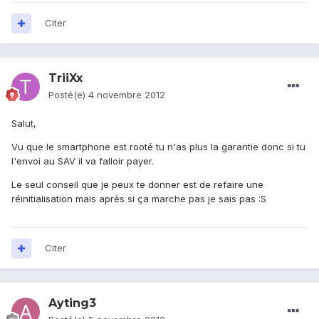
Citer
TriiXx
Posté(e)
4 novembre 2012
Salut,
Vu que le smartphone est rooté tu n'as plus la garantie donc si tu
l'envoi au SAV il va falloir payer.
Le seul conseil que je peux te donner est de refaire une
réinitialisation mais après si ça marche pas je sais pas :S
Citer
Ayting3