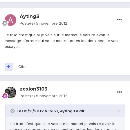
Ayting3
Posté(e)
5 novembre 2012
Le truc c'est que si je vais sur le market je vais re avoir le
message d'erreur qui va se mettre toutes les deux sec, je vais
essayer..
Citer
zexion3103
Posté(e)
5 novembre 2012
Le 05/11/2012 à 15:57, Ayting3 a dit :
Le truc c'est que si je vais sur le market je vais re avoir le
message d'erreur qui va se mettre toutes les deux sec, je