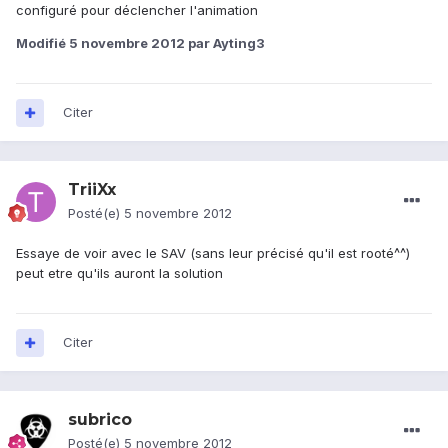
configuré pour déclencher l'animation
Modifié
5 novembre 2012
par Ayting3
Citer
TriiXx
Posté(e)
5 novembre 2012
Essaye de voir avec le SAV (sans leur précisé qu'il est rooté^^)
peut etre qu'ils auront la solution
Citer
subrico
Posté(e)
5 novembre 2012