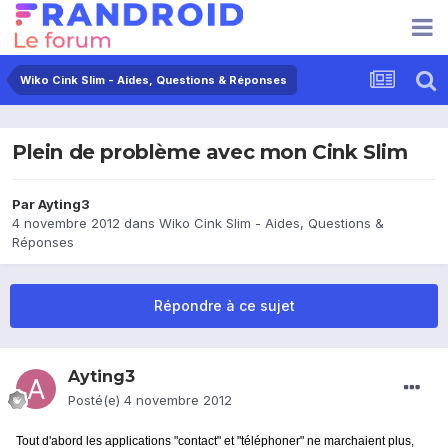
Wiko Cink Slim - Aides, Questions & Réponses
Plein de problème avec mon Cink Slim
Par
Ayting3
4 novembre 2012
dans
Wiko Cink Slim - Aides, Questions &
Réponses
Répondre à ce sujet
Ayting3
Posté(e)
4 novembre 2012
Tout d'abord les applications "contact" et "téléphoner" ne marchaient plus,