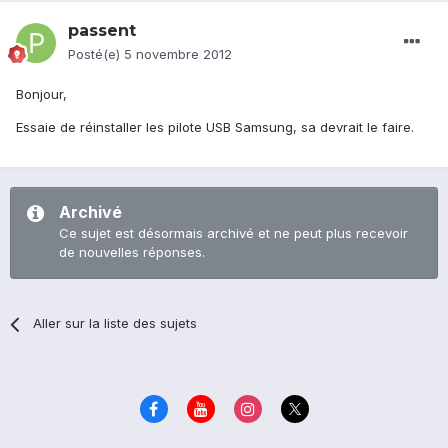
passent
Posté(e)
5 novembre 2012
Bonjour,
Essaie de réinstaller les pilote USB Samsung, sa devrait le faire.
Archivé
Ce sujet est désormais archivé et ne peut plus recevoir
de nouvelles réponses.
Aller sur la liste des sujets