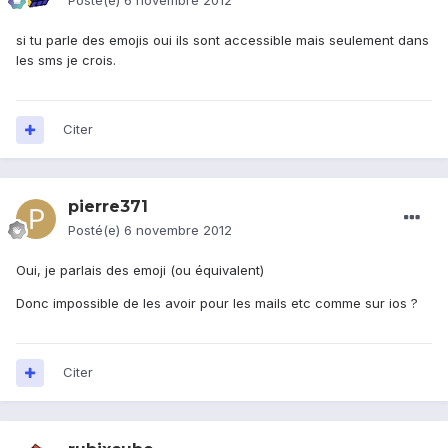
Posté(e)
6 novembre 2012
si tu parle des emojis oui ils sont accessible mais seulement dans
les sms je crois.
Citer
pierre371
Posté(e)
6 novembre 2012
Oui, je parlais des emoji (ou équivalent)
Donc impossible de les avoir pour les mails etc comme sur ios ?
Citer