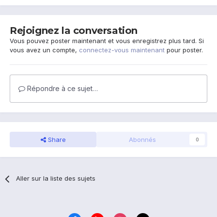
Rejoignez la conversation
Vous pouvez poster maintenant et vous enregistrez plus tard. Si
vous avez un compte,
connectez-vous maintenant
pour poster.
Répondre à ce sujet…
Share
Abonnés
0
Aller sur la liste des sujets