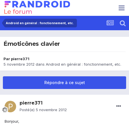
Android en général : fonctionnement, etc.
Émoticônes clavier
Par
pierre371
5 novembre 2012
dans
Android en général : fonctionnement, etc.
Répondre à ce sujet
pierre371
Posté(e)
5 novembre 2012
Bonjour,