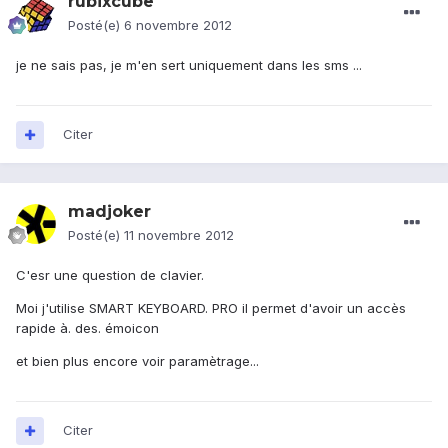
rubixcube
Posté(e)
6 novembre 2012
je ne sais pas, je m'en sert uniquement dans les sms ...
Citer
madjoker
Posté(e)
11 novembre 2012
C'esr une question de clavier.
Moi j'utilise SMART KEYBOARD. PRO il permet d'avoir un accès
rapide à. des. émoicon
et bien plus encore voir paramètrage...
Citer