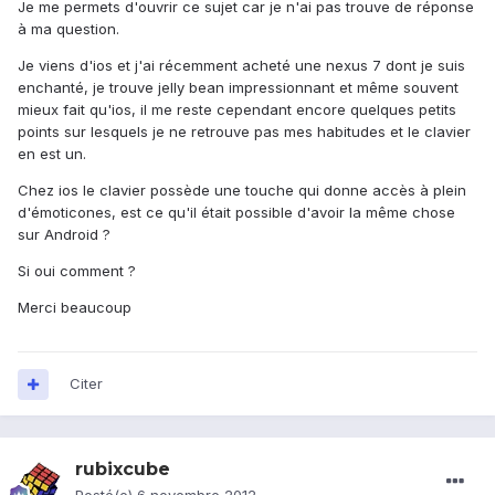
Je me permets d'ouvrir ce sujet car je n'ai pas trouve de réponse
à ma question.
Je viens d'ios et j'ai récemment acheté une nexus 7 dont je suis
enchanté, je trouve jelly bean impressionnant et même souvent
mieux fait qu'ios, il me reste cependant encore quelques petits
points sur lesquels je ne retrouve pas mes habitudes et le clavier
en est un.
Chez ios le clavier possède une touche qui donne accès à plein
d'émoticones, est ce qu'il était possible d'avoir la même chose
sur Android ?
Si oui comment ?
Merci beaucoup
Citer
rubixcube