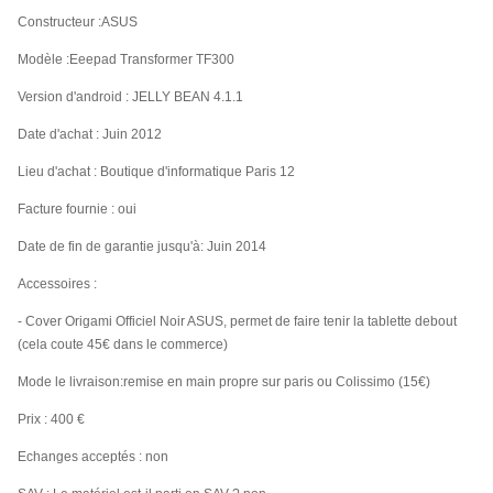
Constructeur :ASUS
Modèle :Eeepad Transformer TF300
Version d'android : JELLY BEAN 4.1.1
Date d'achat : Juin 2012
Lieu d'achat : Boutique d'informatique Paris 12
Facture fournie : oui
Date de fin de garantie jusqu'à: Juin 2014
Accessoires :
- Cover Origami Officiel Noir ASUS, permet de faire tenir la tablette debout
(cela coute 45€ dans le commerce)
Mode le livraison:remise en main propre sur paris ou Colissimo (15€)
Prix : 400 €
Echanges acceptés : non