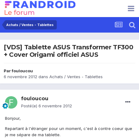
Achats / Ventes - Tablettes
[VDS] Tablette ASUS Transformer TF300
+ Cover Origami officiel ASUS
Par
fouloucou
6 novembre 2012
dans
Achats / Ventes - Tablettes
fouloucou
Posté(e)
6 novembre 2012
Bonjour,
Repartant à l'étranger pour un moment, c'est à contre coeur que
je me sépare de ma tablette.