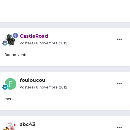
CastleRoad
Posté(e)
6 novembre 2012
Bonne vente !
fouloucou
Posté(e)
6 novembre 2012
merki
abc43