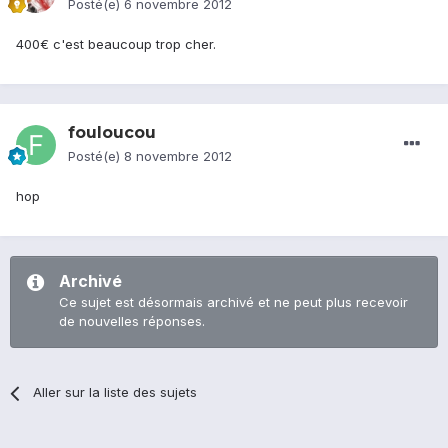
Posté(e)
6 novembre 2012
400€ c'est beaucoup trop cher.
fouloucou
Posté(e)
8 novembre 2012
hop
Archivé
Ce sujet est désormais archivé et ne peut plus recevoir
de nouvelles réponses.
Aller sur la liste des sujets