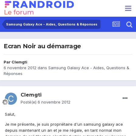
Samsung Galaxy Ace - Aides, Questions & Réponses
Ecran Noir au démarrage
Par
Clemgti
6 novembre 2012
dans
Samsung Galaxy Ace - Aides, Questions &
Réponses
Clemgti
Posté(e)
6 novembre 2012
Salut,
Je me présente, je suis propriétaire d'un samsung galaxy ace
depuis maintenant un an et je me régale, en tant normal mon