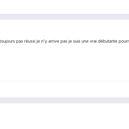
 toujours pas réussi je n'y arrive pas je suis une vrai débutante pourrais