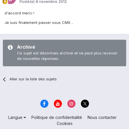
Posté(e)
8 novembre 2012
d'accord merci !
Je suis finalement passer sous CM9 ..
Archivé
Ce sujet est désormais archivé et ne peut plus recevoir
de nouvelles réponses.
Aller sur la liste des sujets
Langue
Politique de confidentialité
Nous contacter
Cookies