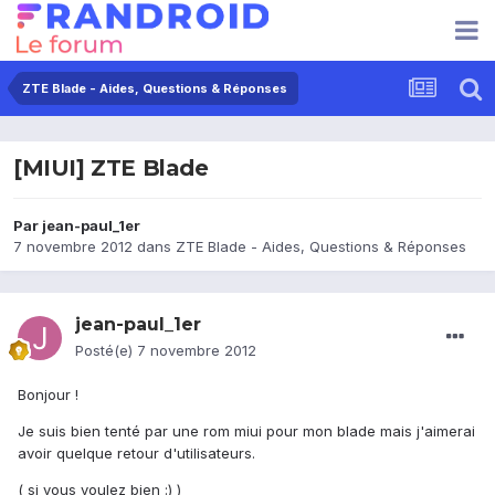
ZTE Blade - Aides, Questions & Réponses
[MIUI] ZTE Blade
Par
jean-paul_1er
7 novembre 2012
dans
ZTE Blade - Aides, Questions & Réponses
jean-paul_1er
Posté(e)
7 novembre 2012
Bonjour !
Je suis bien tenté par une rom miui pour mon blade mais j'aimerai
avoir quelque retour d'utilisateurs.
( si vous voulez bien :) )