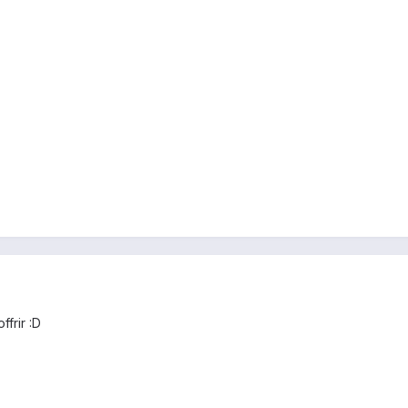
ffrir :D