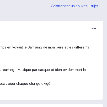
Commencer un nouveau sujet
 temps en voyant le Samsung de mon père et les différents
 / Streaming - Musique par casque et bien évidemment la
, etc... pour chaque charge exigé.