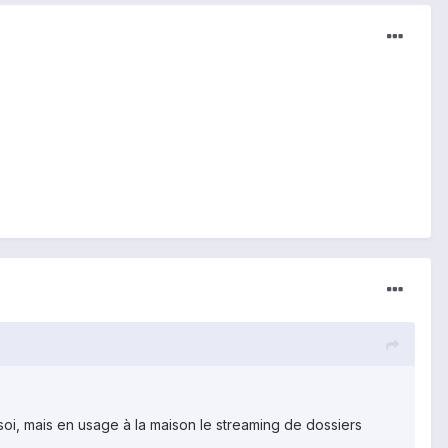
 soi, mais en usage à la maison le streaming de dossiers