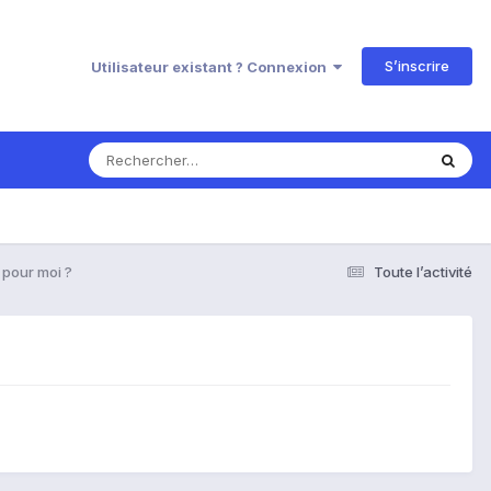
S’inscrire
Utilisateur existant ? Connexion
 pour moi ?
Toute l’activité