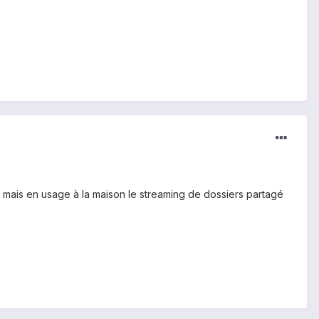
i, mais en usage à la maison le streaming de dossiers partagé