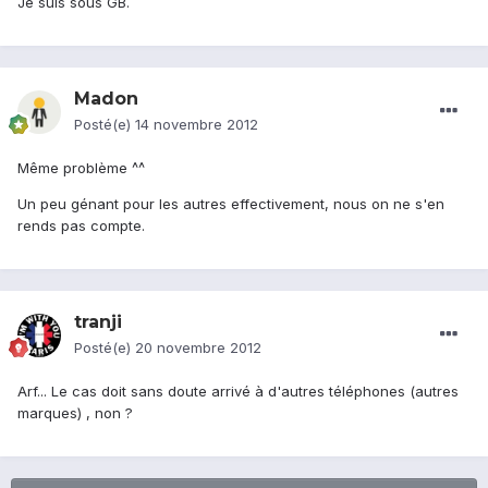
Je suis sous GB.
Madon
Posté(e)
14 novembre 2012
Même problème ^^
Un peu génant pour les autres effectivement, nous on ne s'en
rends pas compte.
tranji
Posté(e)
20 novembre 2012
Arf... Le cas doit sans doute arrivé à d'autres téléphones (autres
marques) , non ?