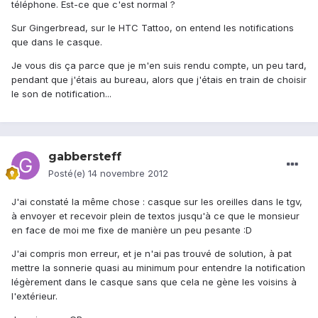
téléphone. Est-ce que c'est normal ?
Sur Gingerbread, sur le HTC Tattoo, on entend les notifications
que dans le casque.
Je vous dis ça parce que je m'en suis rendu compte, un peu tard,
pendant que j'étais au bureau, alors que j'étais en train de choisir
le son de notification...
gabbersteff
Posté(e)
14 novembre 2012
J'ai constaté la même chose : casque sur les oreilles dans le tgv,
à envoyer et recevoir plein de textos jusqu'à ce que le monsieur
en face de moi me fixe de manière un peu pesante :D
J'ai compris mon erreur, et je n'ai pas trouvé de solution, à pat
mettre la sonnerie quasi au minimum pour entendre la notification
légèrement dans le casque sans que cela ne gène les voisins à
l'extérieur.