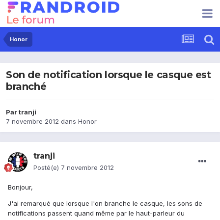
Honor
Son de notification lorsque le casque est
branché
Par
tranji
7 novembre 2012
dans
Honor
tranji
Posté(e)
7 novembre 2012
Bonjour,
J'ai remarqué que lorsque l'on branche le casque, les sons de
notifications passent quand même par le haut-parleur du