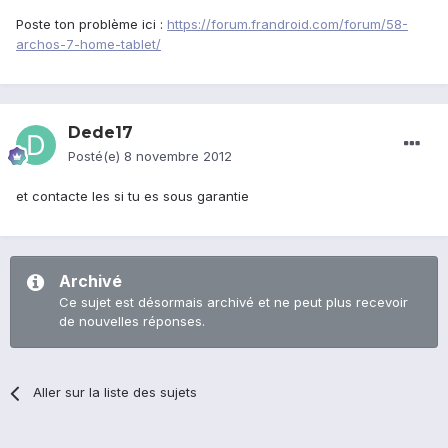
Poste ton problème ici :
https://forum.frandroid.com/forum/58-
archos-7-home-tablet/
Dede17
Posté(e)
8 novembre 2012
et contacte les si tu es sous garantie
Archivé
Ce sujet est désormais archivé et ne peut plus recevoir
de nouvelles réponses.
Aller sur la liste des sujets