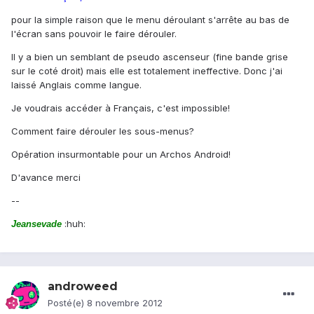
pour la simple raison que le menu déroulant s'arrête au bas de
l'écran sans pouvoir le faire dérouler.
Il y a bien un semblant de pseudo ascenseur (fine bande grise
sur le coté droit) mais elle est totalement ineffective. Donc j'ai
laissé Anglais comme langue.
Je voudrais accéder à Français, c'est impossible!
Comment faire dérouler les sous-menus?
Opération insurmontable pour un Archos Android!
D'avance merci
--
:huh:
Jeansevade
androweed
Posté(e)
8 novembre 2012