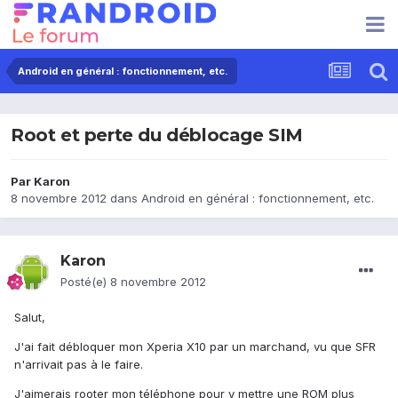
Android en général : fonctionnement, etc.
Root et perte du déblocage SIM
Par
Karon
8 novembre 2012
dans
Android en général : fonctionnement, etc.
Karon
Posté(e)
8 novembre 2012
Salut,
J'ai fait débloquer mon Xperia X10 par un marchand, vu que SFR
n'arrivait pas à le faire.
J'aimerais rooter mon téléphone pour y mettre une ROM plus