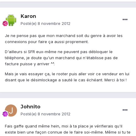
Karon
Posté(e)
8 novembre 2012
Je ne pense pas que mon marchand soit du genre à avoir les
connexions pour faire ça aussi proprement.
D'ailleurs si SFR eux-même ne peuvent pas débloquer le
téléphone, je doute qu'un marchand qui n'établisse pas de
facture puisse y arriver ^^.
Mais je vais essayer ça, le rooter puis aller voir ce vendeur en lui
disant que le désimlockage a sauté le cas échéant. Merci à toi !
Johnito
Posté(e)
8 novembre 2012
Fais gaffe quand même hein, moi à ta place je vérifierais qu'il
existe bien une façon connue de le faire soi-même. Même si tu te