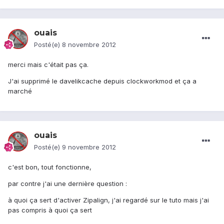
ouais
Posté(e)
8 novembre 2012
merci mais c'était pas ça.
J'ai supprimé le davelikcache depuis clockworkmod et ça a
marché
ouais
Posté(e)
9 novembre 2012
c'est bon, tout fonctionne,
par contre j'ai une dernière question :
à quoi ça sert d'activer Zipalign, j'ai regardé sur le tuto mais j'ai
pas compris à quoi ça sert