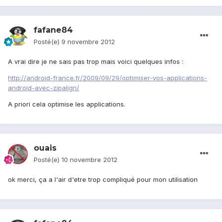
fafane84
Posté(e)
9 novembre 2012
A vrai dire je ne sais pas trop mais voici quelques infos :
http://android-france.fr/2009/09/29/optimiser-vos-applications-
android-avec-zipalign/
A priori cela optimise les applications.
ouais
Posté(e)
10 novembre 2012
ok merci, ça a l'air d'etre trop compliqué pour mon utilisation