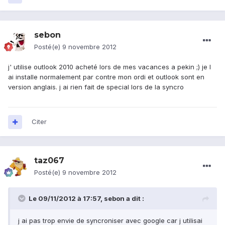
sebon
Posté(e)
9 novembre 2012
j' utilise outlook 2010 acheté lors de mes vacances a pekin ;) je l
ai installe normalement par contre mon ordi et outlook sont en
version anglais. j ai rien fait de special lors de la syncro
Citer
taz067
Posté(e)
9 novembre 2012
Le 09/11/2012 à 17:57, sebon a dit :
j ai pas trop envie de syncroniser avec google car j utilisai