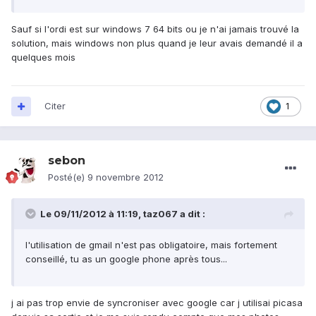
Sauf si l'ordi est sur windows 7 64 bits ou je n'ai jamais trouvé la
solution, mais windows non plus quand je leur avais demandé il a
quelques mois
Citer
1
sebon
Posté(e)
9 novembre 2012
Le 09/11/2012 à 11:19, taz067 a dit :
l'utilisation de gmail n'est pas obligatoire, mais fortement
conseillé, tu as un google phone après tous...
j ai pas trop envie de syncroniser avec google car j utilisai picasa