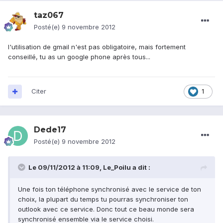
taz067
Posté(e)
9 novembre 2012
l'utilisation de gmail n'est pas obligatoire, mais fortement
conseillé, tu as un google phone après tous...
Citer
1
Dede17
Posté(e)
9 novembre 2012
Le 09/11/2012 à 11:09, Le_Poilu a dit :
Une fois ton téléphone synchronisé avec le service de ton
choix, la plupart du temps tu pourras synchroniser ton
outlook avec ce service. Donc tout ce beau monde sera
synchronisé ensemble via le service choisi.