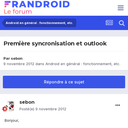
Android en général : fonctionnement, etc.
Première syncronisation et outlook
Par
sebon
9 novembre 2012
dans
Android en général : fonctionnement, etc.
Répondre à ce sujet
sebon
Posté(e)
9 novembre 2012
Bonjour,