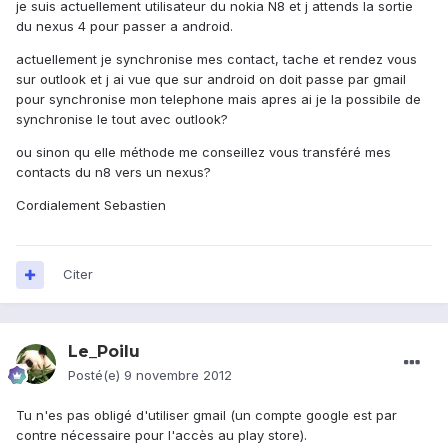
je suis actuellement utilisateur du nokia N8 et j attends la sortie
du nexus 4 pour passer a android.
actuellement je synchronise mes contact, tache et rendez vous
sur outlook et j ai vue que sur android on doit passe par gmail
pour synchronise mon telephone mais apres ai je la possibile de
synchronise le tout avec outlook?
ou sinon qu elle méthode me conseillez vous transféré mes
contacts du n8 vers un nexus?
Cordialement Sebastien
Citer
Le_Poilu
Posté(e)
9 novembre 2012
Tu n'es pas obligé d'utiliser gmail (un compte google est par
contre nécessaire pour l'accès au play store).