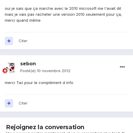
oui je sais que ça marche avec le 2010 microsoft me l'avait dit
mais je vais pas racheter une version 2010 seulement pour ça,
merci quand même
Citer
sebon
Posté(e)
10 novembre 2012
merci Taz pour le complément d info
Citer
Rejoignez la conversation