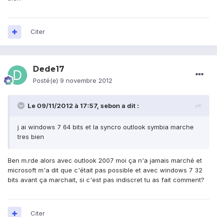
Citer
Dede17
Posté(e)
9 novembre 2012
Le 09/11/2012 à 17:57, sebon a dit :
j ai windows 7 64 bits et la syncro outlook symbia marche
tres bien
Ben m.rde alors avec outlook 2007 moi ça n'a jamais marché et
microsoft m'a dit que c'était pas possible et avec windows 7 32
bits avant ça marchait, si c'est pas indiscret tu as fait comment?
Citer