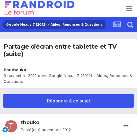
Google Nexus 7 (2012) - Aides, Réponses & Questions
Partage d'écran entre tablette et TV
(suite)
Par
thouko
9 novembre 2012
dans
Google Nexus 7 (2012) - Aides, Réponses &
Questions
Répondre à ce sujet
thouko
Posté(e)
9 novembre 2012