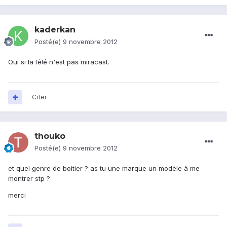
kaderkan
Posté(e)
9 novembre 2012
Oui si la télé n'est pas miracast.
Citer
thouko
Posté(e)
9 novembre 2012
et quel genre de boitier ? as tu une marque un modèle à me
montrer stp ?
merci