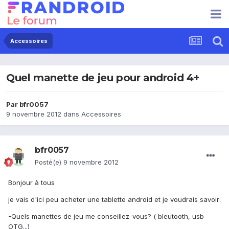
Accessoires
Quel manette de jeu pour android 4+
Par
bfr0057
9 novembre 2012
dans
Accessoires
bfr0057
Posté(e)
9 novembre 2012
Bonjour à tous
je vais d'ici peu acheter une tablette android et je voudrais savoir:
-Quels manettes de jeu me conseillez-vous? ( bleutooth, usb
OTG...)