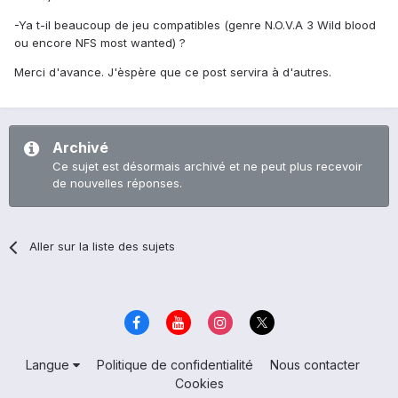
-Ya t-il beaucoup de jeu compatibles (genre N.O.V.A 3 Wild blood
ou encore NFS most wanted) ?
Merci d'avance. J'èspère que ce post servira à d'autres.
Archivé
Ce sujet est désormais archivé et ne peut plus recevoir
de nouvelles réponses.
Aller sur la liste des sujets
Langue
Politique de confidentialité
Nous contacter
Cookies