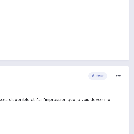
Auteur
 sera disponible et j'ai l'impression que je vais devoir me