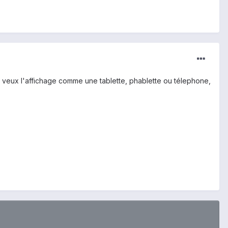
tu veux l'affichage comme une tablette, phablette ou télephone,