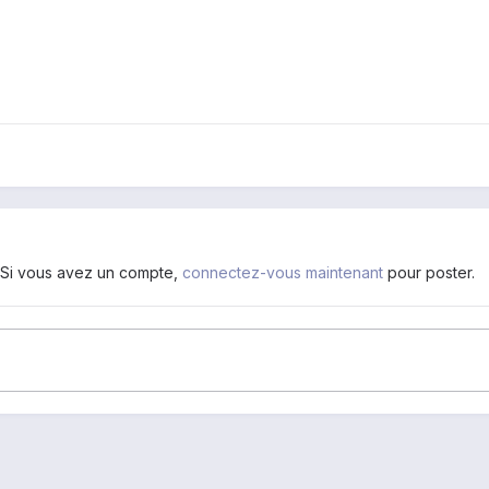
. Si vous avez un compte,
connectez-vous maintenant
pour poster.