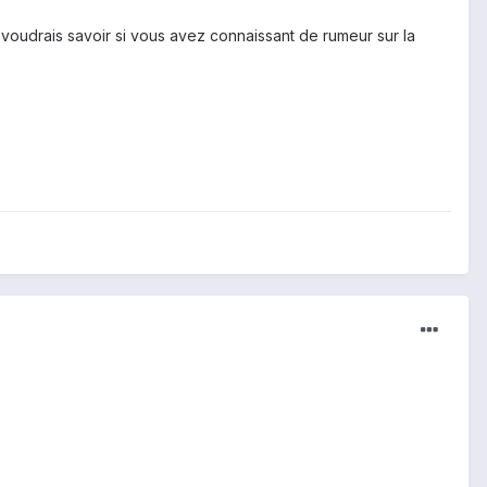
voudrais savoir si vous avez connaissant de rumeur sur la