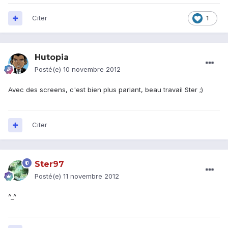
Citer
1
Hutopia
Posté(e)
10 novembre 2012
Avec des screens, c'est bien plus parlant, beau travail Ster ;)
Citer
Ster97
Posté(e)
11 novembre 2012
^_^