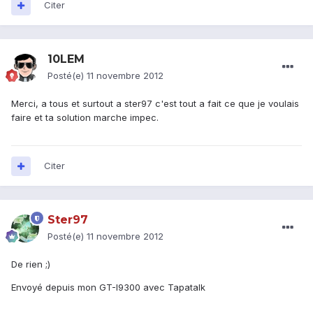
Citer
10LEM
Posté(e)
11 novembre 2012
Merci, a tous et surtout a ster97 c'est tout a fait ce que je voulais
faire et ta solution marche impec.
Citer
Ster97
Posté(e)
11 novembre 2012
De rien ;)
Envoyé depuis mon GT-I9300 avec Tapatalk