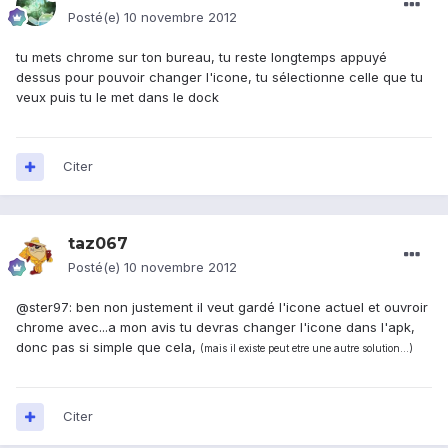
Posté(e)
10 novembre 2012
tu mets chrome sur ton bureau, tu reste longtemps appuyé
dessus pour pouvoir changer l'icone, tu sélectionne celle que tu
veux puis tu le met dans le dock
Citer
taz067
Posté(e)
10 novembre 2012
@ster97: ben non justement il veut gardé l'icone actuel et ouvroir
chrome avec...a mon avis tu devras changer l'icone dans l'apk,
donc pas si simple que cela,
(mais il existe peut etre une autre solution...)
Citer