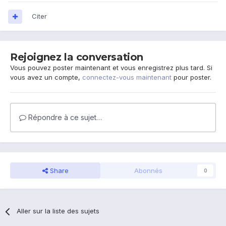
Citer
Rejoignez la conversation
Vous pouvez poster maintenant et vous enregistrez plus tard. Si
vous avez un compte,
connectez-vous maintenant
pour poster.
Répondre à ce sujet…
Share
Abonnés
0
Aller sur la liste des sujets