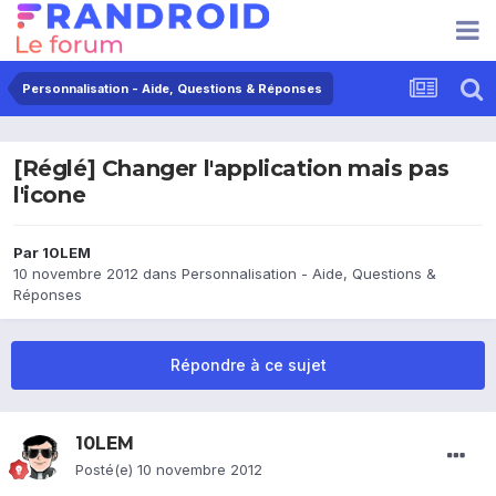
Personnalisation - Aide, Questions & Réponses
[Réglé] Changer l'application mais pas
l'icone
Par
10LEM
10 novembre 2012
dans
Personnalisation - Aide, Questions &
Réponses
Répondre à ce sujet
10LEM
Posté(e)
10 novembre 2012