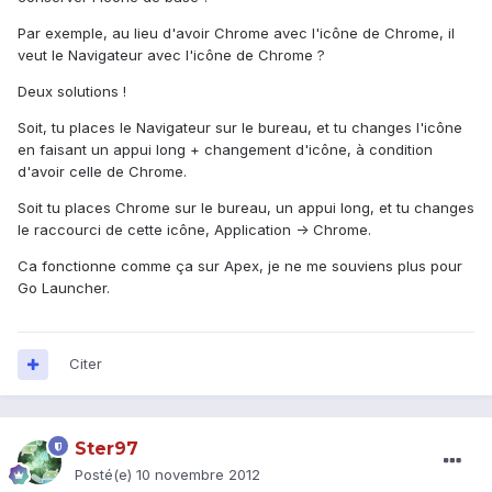
Par exemple, au lieu d'avoir Chrome avec l'icône de Chrome, il
veut le Navigateur avec l'icône de Chrome ?
Deux solutions !
Soit, tu places le Navigateur sur le bureau, et tu changes l'icône
en faisant un appui long + changement d'icône, à condition
d'avoir celle de Chrome.
Soit tu places Chrome sur le bureau, un appui long, et tu changes
le raccourci de cette icône, Application -> Chrome.
Ca fonctionne comme ça sur Apex, je ne me souviens plus pour
Go Launcher.
Citer
Ster97
Posté(e)
10 novembre 2012