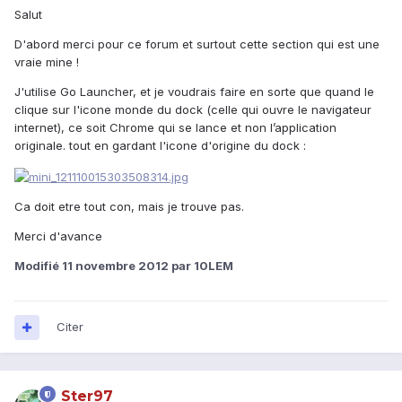
Salut
D'abord merci pour ce forum et surtout cette section qui est une
vraie mine !
J'utilise Go Launcher, et je voudrais faire en sorte que quand le
clique sur l'icone monde du dock (celle qui ouvre le navigateur
internet), ce soit Chrome qui se lance et non l’application
originale. tout en gardant l'icone d'origine du dock :
Ca doit etre tout con, mais je trouve pas.
Merci d'avance
Modifié
11 novembre 2012
par 10LEM
Citer
Ster97