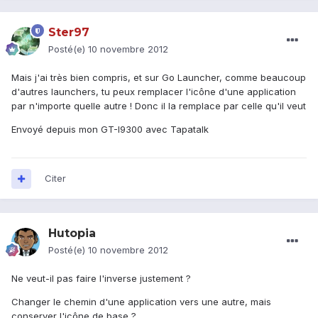
Ster97
Posté(e)
10 novembre 2012
Mais j'ai très bien compris, et sur Go Launcher, comme beaucoup
d'autres launchers, tu peux remplacer l'icône d'une application
par n'importe quelle autre ! Donc il la remplace par celle qu'il veut
Envoyé depuis mon GT-I9300 avec Tapatalk
Citer
Hutopia
Posté(e)
10 novembre 2012
Ne veut-il pas faire l'inverse justement ?
Changer le chemin d'une application vers une autre, mais
conserver l'icône de base ?