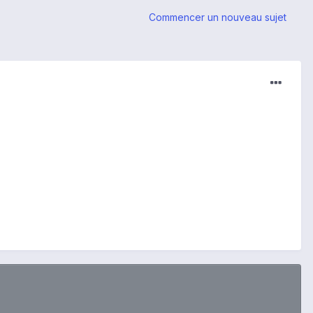
Commencer un nouveau sujet