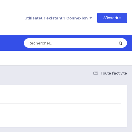
S’inscrire
Utilisateur existant ? Connexion
Toute l’activité