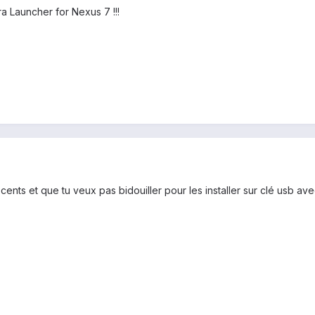
ra Launcher for Nexus 7 !!!
récents et que tu veux pas bidouiller pour les installer sur clé usb a