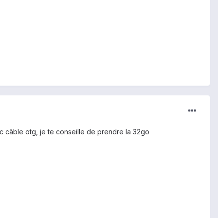
vec câble otg, je te conseille de prendre la 32go