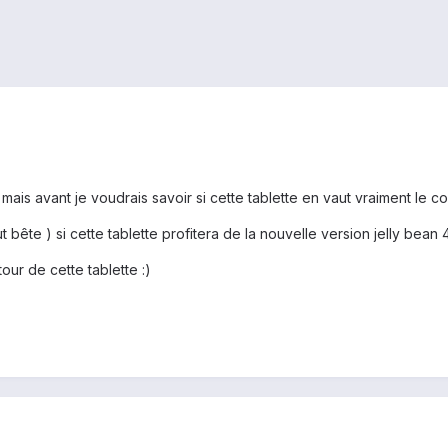
mais avant je voudrais savoir si cette tablette en vaut vraiment le 
t bête ) si cette tablette profitera de la nouvelle version jelly bean 
ur de cette tablette :)