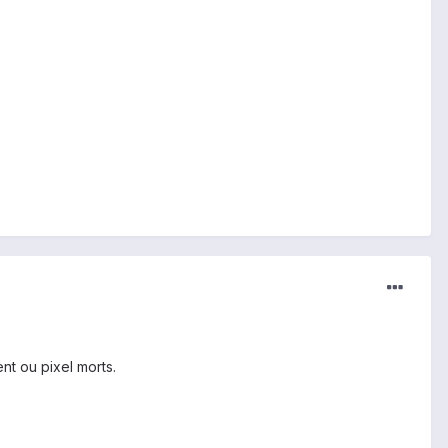
nt ou pixel morts.