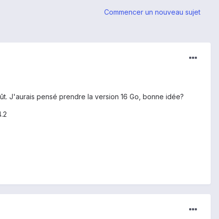
Commencer un nouveau sujet
coût. J'aurais pensé prendre la version 16 Go, bonne idée?
4.2