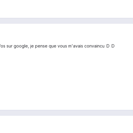
fos sur google, je pense que vous m'avais convaincu :D :D