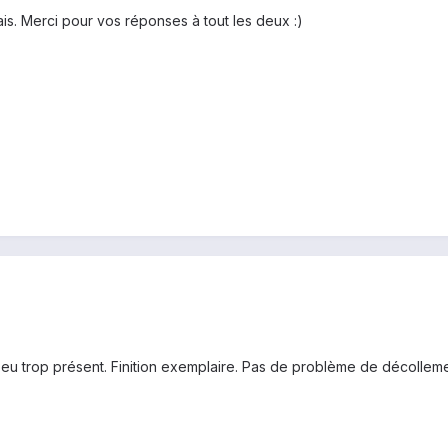
is. Merci pour vos réponses à tout les deux :)
 peu trop présent. Finition exemplaire. Pas de problème de décolleme