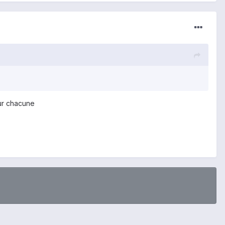
sur chacune