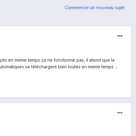
Commencer un nouveau sujet
pplis en meme temps ça ne fonctionne pas, il atend que la
r automatiques se téléchargent bien toutes en meme temps ...