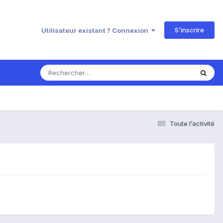
S’inscrire
Utilisateur existant ? Connexion
Toute l’activité