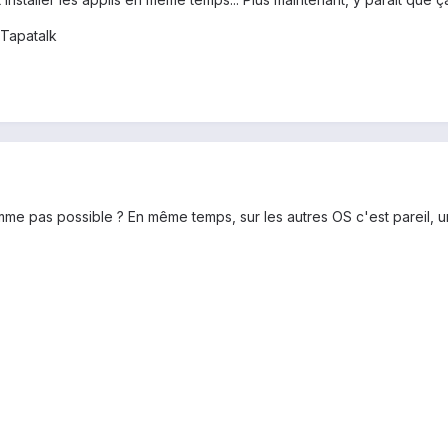
Tapatalk
me pas possible ? En même temps, sur les autres OS c'est pareil, u