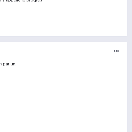
n par un.