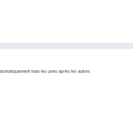
automatiquement mais les unes après les autres