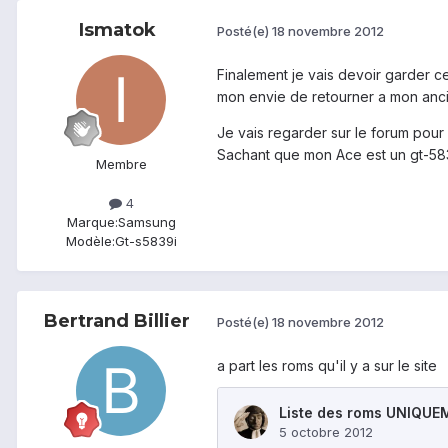
Ismatok
Posté(e)
18 novembre 2012
Finalement je vais devoir garder ce
mon envie de retourner a mon anci
Je vais regarder sur le forum pour
Sachant que mon Ace est un gt-5
Membre
4
Marque:
Samsung
Modèle:
Gt-s5839i
Bertrand Billier
Posté(e)
18 novembre 2012
a part les roms qu'il y a sur le site