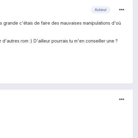
Auteur
plus grande c'étais de faire des mauvaises manipulations d'où
'autres rom :) D'ailleur pourrais tu m'en conseiller une ?