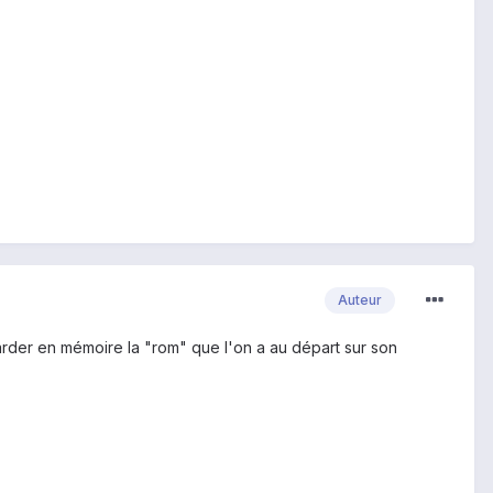
Auteur
arder en mémoire la "rom" que l'on a au départ sur son