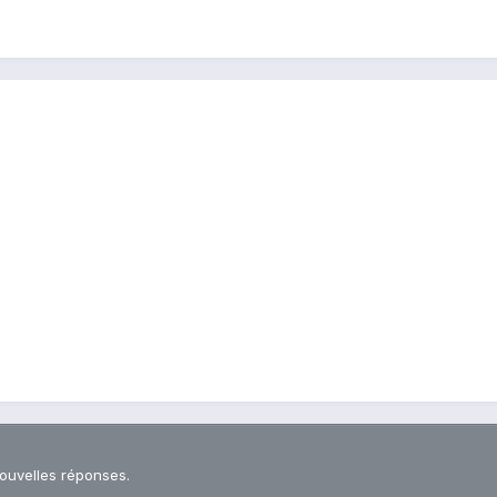
nouvelles réponses.