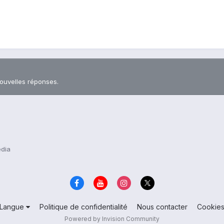
nouvelles réponses.
édia
Langue
Politique de confidentialité
Nous contacter
Cookie
Powered by Invision Community