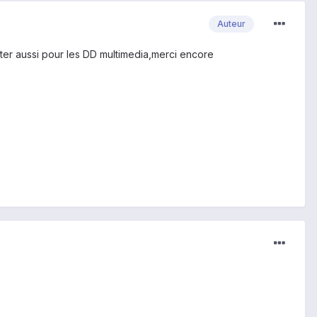
Auteur
ter aussi pour les DD multimedia,merci encore