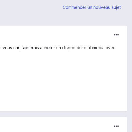
Commencer un nouveau sujet
de vous car j'aimerais acheter un disque dur multimedia avec