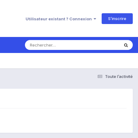
S’inscrire
Utilisateur existant ? Connexion
Toute l’activité