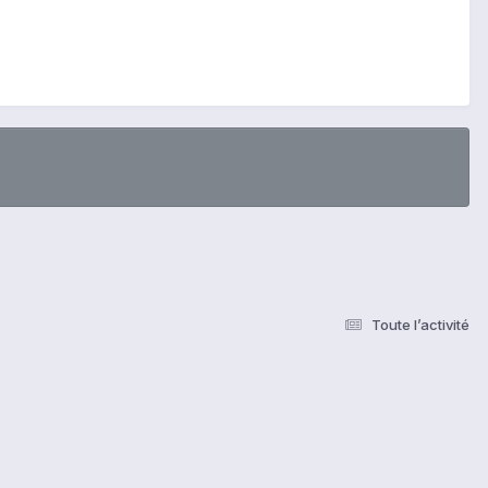
Toute l’activité
s