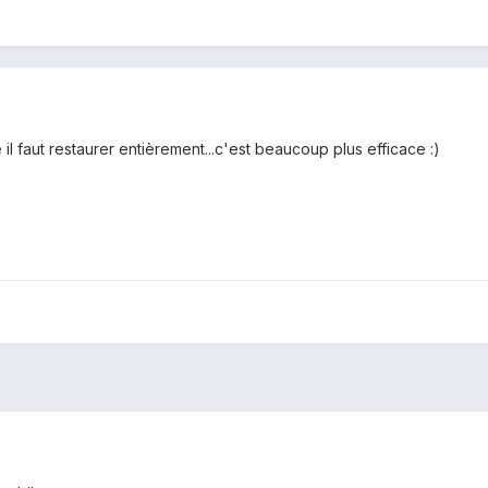
l faut restaurer entièrement...c'est beaucoup plus efficace :)