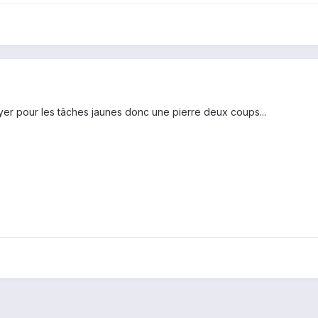
oyer pour les tâches jaunes donc une pierre deux coups...