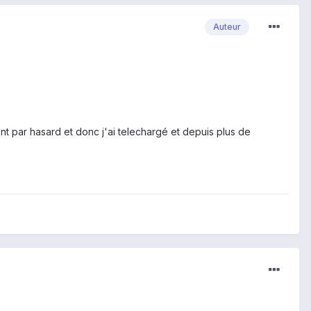
Auteur
ent par hasard et donc j'ai telechargé et depuis plus de