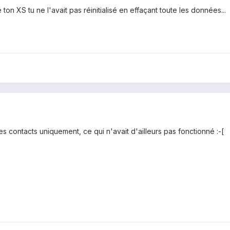
ton XS tu ne l'avait pas réinitialisé en effaçant toute les données...
es contacts uniquement, ce qui n'avait d'ailleurs pas fonctionné :-[