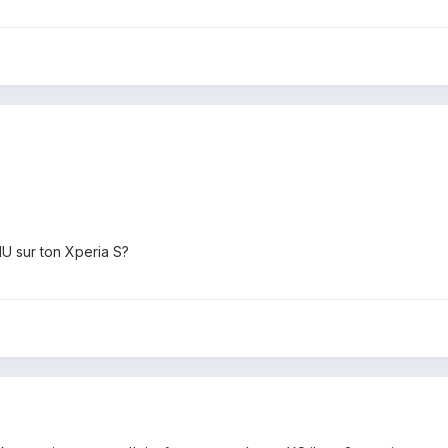
U sur ton Xperia S?