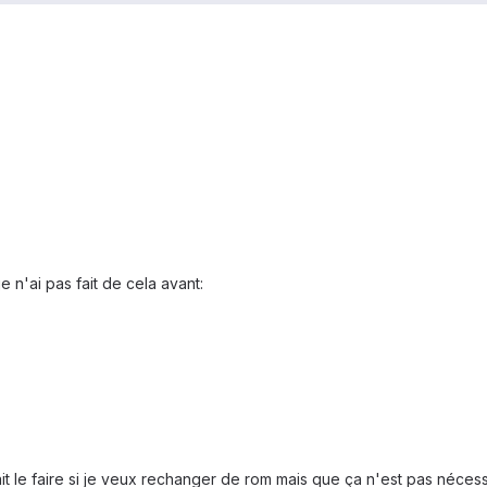
e n'ai pas fait de cela avant:
it le faire si je veux rechanger de rom mais que ça n'est pas nécessa