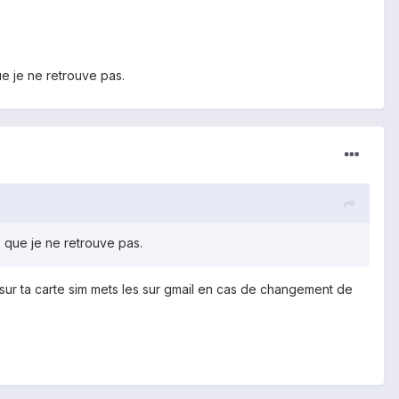
e je ne retrouve pas.
 que je ne retrouve pas.
s sur ta carte sim mets les sur gmail en cas de changement de