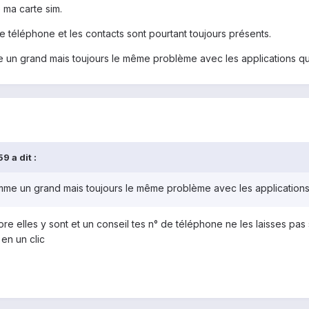
 ma carte sim.
tre téléphone et les contacts sont pourtant toujours présents.
un grand mais toujours le même problème avec les applications qu
9 a dit :
me un grand mais toujours le même problème avec les applications
ore elles y sont et un conseil tes n° de téléphone ne les laisses pa
en un clic