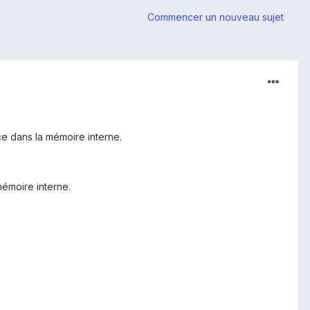
Commencer un nouveau sujet
 dans la mémoire interne.
mémoire interne.