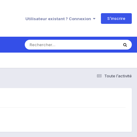
S’inscrire
Utilisateur existant ? Connexion
Toute l’activité