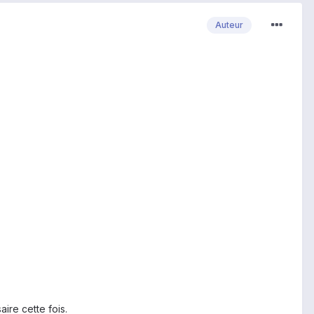
Auteur
ire cette fois.