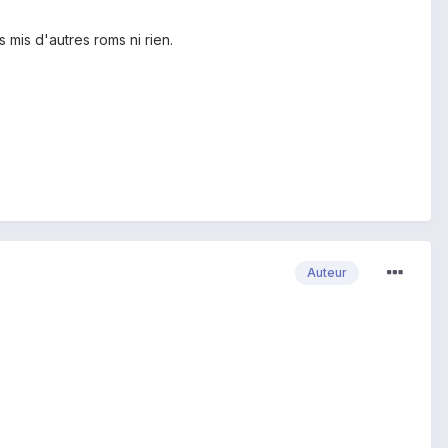
s mis d'autres roms ni rien.
Auteur