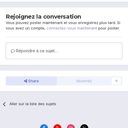
Rejoignez la conversation
Vous pouvez poster maintenant et vous enregistrez plus tard. Si
vous avez un compte,
connectez-vous maintenant
pour poster.
Répondre à ce sujet…
Share
Abonnés
0
Aller sur la liste des sujets