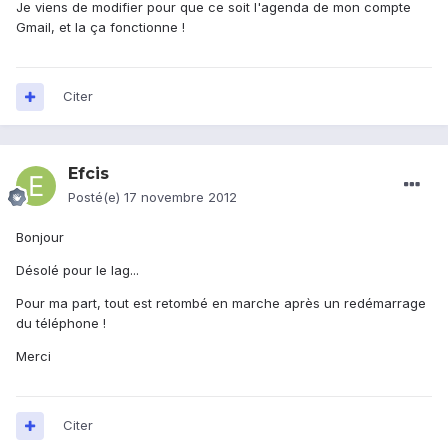
Je viens de modifier pour que ce soit l'agenda de mon compte
Gmail, et la ça fonctionne !
Citer
Efcis
Posté(e)
17 novembre 2012
Bonjour
Désolé pour le lag...
Pour ma part, tout est retombé en marche après un redémarrage
du téléphone !
Merci
Citer