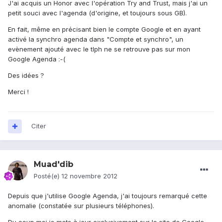
J'ai acquis un Honor avec l'opération Try and Trust, mais j'ai un
petit souci avec l'agenda (d'origine, et toujours sous GB).
En fait, même en précisant bien le compte Google et en ayant
activé la synchro agenda dans "Compte et synchro", un
evènement ajouté avec le tlph ne se retrouve pas sur mon
Google Agenda :-(
Des idées ?
Merci !
Citer
Muad'dib
Posté(e)
12 novembre 2012
Depuis que j'utilise Google Agenda, j'ai toujours remarqué cette
anomalie (constatée sur plusieurs téléphones).