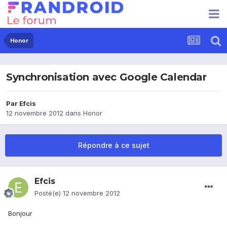
Honor
Synchronisation avec Google Calendar
Par
Efcis
12 novembre 2012
dans
Honor
Répondre à ce sujet
Efcis
Posté(e)
12 novembre 2012
Bonjour